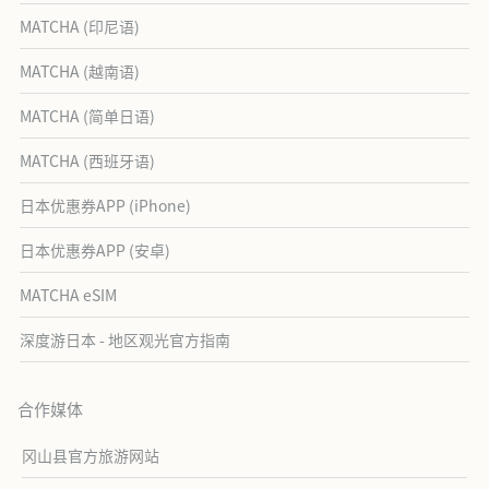
MATCHA (印尼语)
MATCHA (越南语)
MATCHA (简单日语)
MATCHA (西班牙语)
日本优惠券APP (iPhone)
日本优惠券APP (安卓)
MATCHA eSIM
深度游日本 - 地区观光官方指南
合作媒体
冈山县官方旅游网站