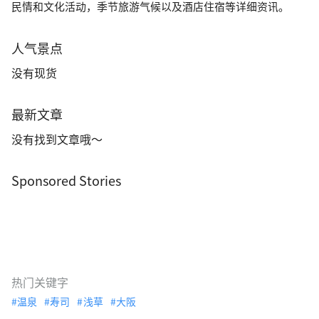
民情和文化活动，季节旅游气候以及酒店住宿等详细资讯。
人气景点
没有现货
最新文章
没有找到文章哦～
Sponsored Stories
热门关键字
温泉
寿司
浅草
大阪