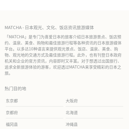
MATCHA - 日本观光、文化、饭店资讯旅游媒体
「MATCHA」是专门为喜爱日本的旅客介绍日本旅游景点、饭店预
约、温泉、美食、购物和最佳旅游行程等各种资讯的日本旅游媒体
平台。以多达10种语言来提供观光景点、饭店、温泉、美食、购
物、观光地的交通方式及最佳旅游行程。此外，也有刊登日本政府
机关和企业的官方资讯，内容即时又丰富。对于想透过出国旅行、
追求全新旅游体验的游客，欢迎透过MATCHA来享受精彩的日本之
旅。
热门目的地
东京都
大阪府
京都府
北海道
福冈县
冲绳县