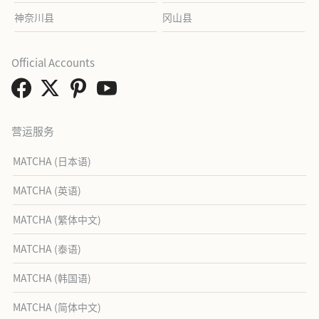
神奈川县
冈山县
Official Accounts
营运服务
MATCHA (日本语)
MATCHA (英语)
MATCHA (繁体中文)
MATCHA (泰语)
MATCHA (韩国语)
MATCHA (简体中文)