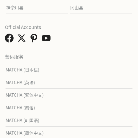
神奈川县
冈山县
Official Accounts
营运服务
MATCHA (日本语)
MATCHA (英语)
MATCHA (繁体中文)
MATCHA (泰语)
MATCHA (韩国语)
MATCHA (简体中文)