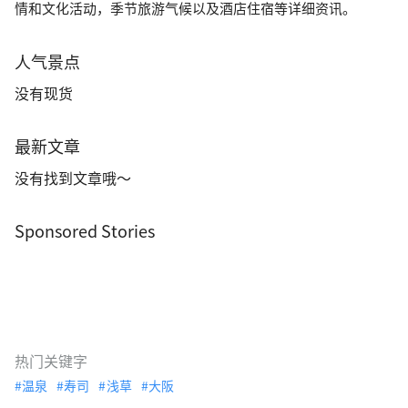
情和文化活动，季节旅游气候以及酒店住宿等详细资讯。
人气景点
没有现货
最新文章
没有找到文章哦～
Sponsored Stories
热门关键字
温泉
寿司
浅草
大阪