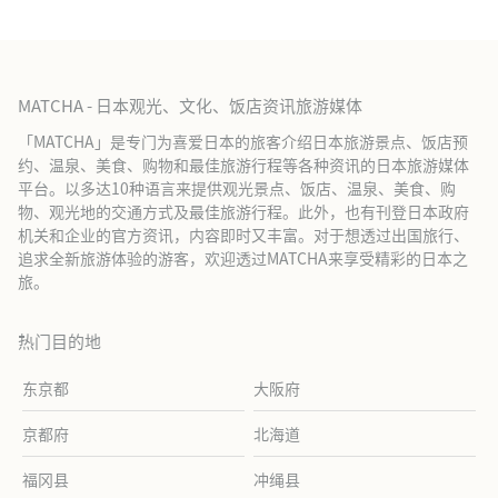
MATCHA - 日本观光、文化、饭店资讯旅游媒体
「MATCHA」是专门为喜爱日本的旅客介绍日本旅游景点、饭店预
约、温泉、美食、购物和最佳旅游行程等各种资讯的日本旅游媒体
平台。以多达10种语言来提供观光景点、饭店、温泉、美食、购
物、观光地的交通方式及最佳旅游行程。此外，也有刊登日本政府
机关和企业的官方资讯，内容即时又丰富。对于想透过出国旅行、
追求全新旅游体验的游客，欢迎透过MATCHA来享受精彩的日本之
旅。
热门目的地
东京都
大阪府
京都府
北海道
福冈县
冲绳县