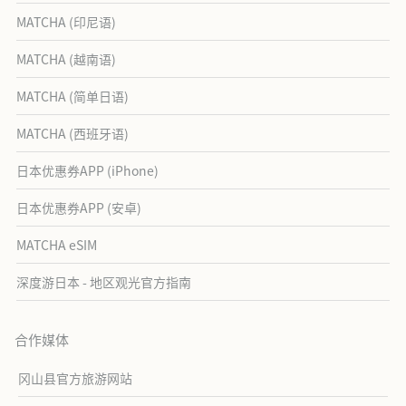
MATCHA (印尼语)
MATCHA (越南语)
MATCHA (简单日语)
MATCHA (西班牙语)
日本优惠券APP (iPhone)
日本优惠券APP (安卓)
MATCHA eSIM
深度游日本 - 地区观光官方指南
合作媒体
冈山县官方旅游网站