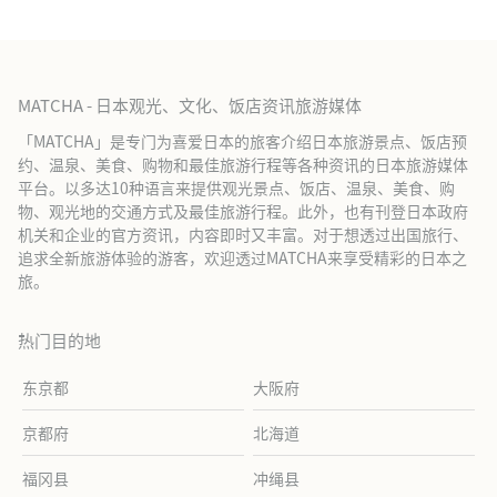
MATCHA - 日本观光、文化、饭店资讯旅游媒体
「MATCHA」是专门为喜爱日本的旅客介绍日本旅游景点、饭店预
约、温泉、美食、购物和最佳旅游行程等各种资讯的日本旅游媒体
平台。以多达10种语言来提供观光景点、饭店、温泉、美食、购
物、观光地的交通方式及最佳旅游行程。此外，也有刊登日本政府
机关和企业的官方资讯，内容即时又丰富。对于想透过出国旅行、
追求全新旅游体验的游客，欢迎透过MATCHA来享受精彩的日本之
旅。
热门目的地
东京都
大阪府
京都府
北海道
福冈县
冲绳县