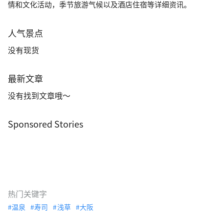
情和文化活动，季节旅游气候以及酒店住宿等详细资讯。
人气景点
没有现货
最新文章
没有找到文章哦～
Sponsored Stories
热门关键字
温泉
寿司
浅草
大阪