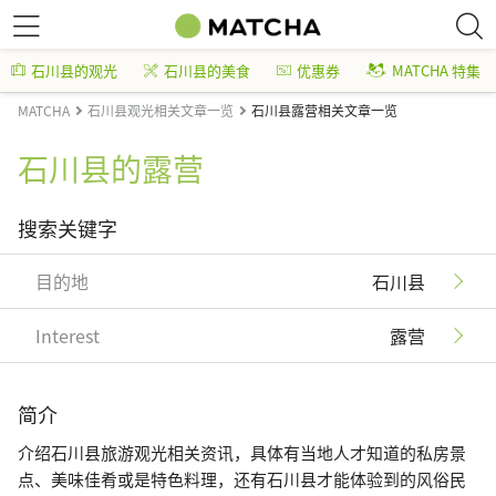
石川县的观光
石川县的美食
优惠券
MATCHA 特集
MATCHA
石川县观光相关文章一览
石川县露营相关文章一览
石川县的露营
搜索关键字
目的地
石川县
Interest
露营
简介
介绍石川县旅游观光相关资讯，具体有当地人才知道的私房景
点、美味佳肴或是特色料理，还有石川县才能体验到的风俗民