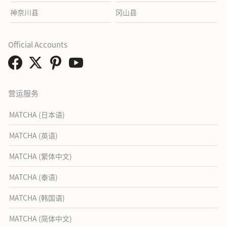
神奈川县
冈山县
Official Accounts
营运服务
MATCHA (日本语)
MATCHA (英语)
MATCHA (繁体中文)
MATCHA (泰语)
MATCHA (韩国语)
MATCHA (简体中文)