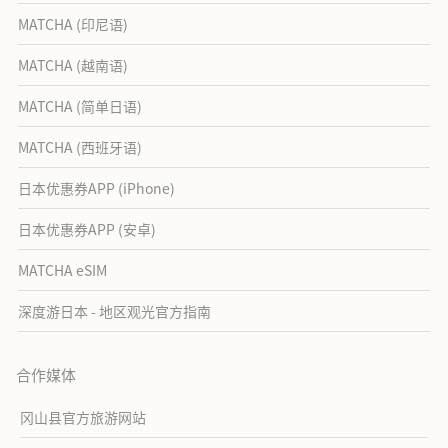
MATCHA (印尼语)
MATCHA (越南语)
MATCHA (简单日语)
MATCHA (西班牙语)
日本优惠券APP (iPhone)
日本优惠券APP (安卓)
MATCHA eSIM
深度游日本 - 地区观光官方指南
合作媒体
冈山县官方旅游网站