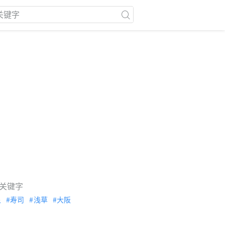
关键字
泉
寿司
浅草
大阪