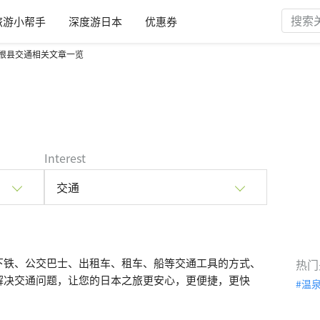
旅游小帮手
深度游日本
优惠券
根县交通相关文章一览
Interest
交通
下铁、公交巴士、出租车、租车、船等交通工具的方式、
热门
解决交通问题，让您的日本之旅更安心，更便捷，更快
温