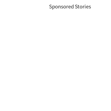
Sponsored Stories