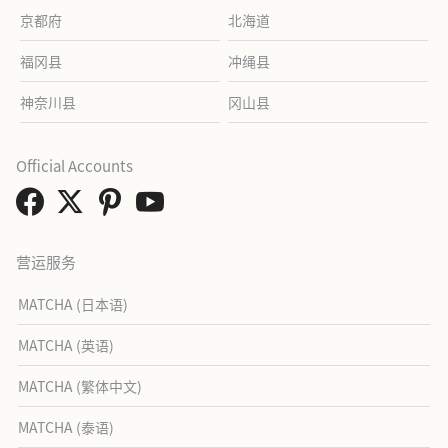
京都府
北海道
福冈县
冲绳县
神奈川县
冈山县
Official Accounts
营运服务
MATCHA (日本语)
MATCHA (英语)
MATCHA (繁体中文)
MATCHA (泰语)