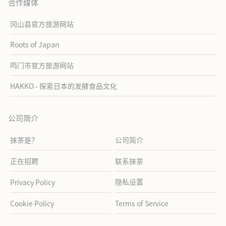
合作媒体
冈山县官方旅游网站
Roots of Japan
鸣门市官方旅游网站
HAKKO - 探索日本的发酵食品文化
公司简介
抹茶是？
公司简介
正在招聘
联系抹茶
隐私设置
Privacy Policy
Cookie Policy
Terms of Service