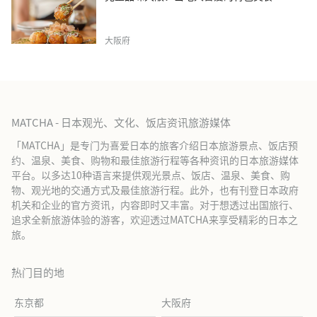
大阪府
MATCHA - 日本观光、文化、饭店资讯旅游媒体
「MATCHA」是专门为喜爱日本的旅客介绍日本旅游景点、饭店预
约、温泉、美食、购物和最佳旅游行程等各种资讯的日本旅游媒体
平台。以多达10种语言来提供观光景点、饭店、温泉、美食、购
物、观光地的交通方式及最佳旅游行程。此外，也有刊登日本政府
机关和企业的官方资讯，内容即时又丰富。对于想透过出国旅行、
追求全新旅游体验的游客，欢迎透过MATCHA来享受精彩的日本之
旅。
热门目的地
东京都
大阪府