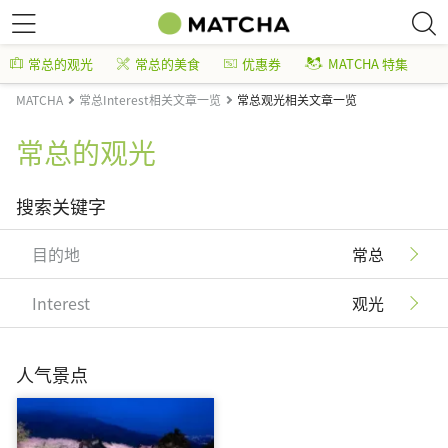
常总的观光
常总的美食
优惠券
MATCHA 特集
MATCHA
常总Interest相关文章一览
常总观光相关文章一览
常总的观光
搜索关键字
目的地
常总
Interest
观光
人气景点