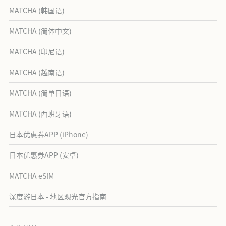
MATCHA (韩国语)
MATCHA (简体中文)
MATCHA (印尼语)
MATCHA (越南语)
MATCHA (简单日语)
MATCHA (西班牙语)
日本优惠券APP (iPhone)
日本优惠券APP (安卓)
MATCHA eSIM
深度游日本 - 地区观光官方指南