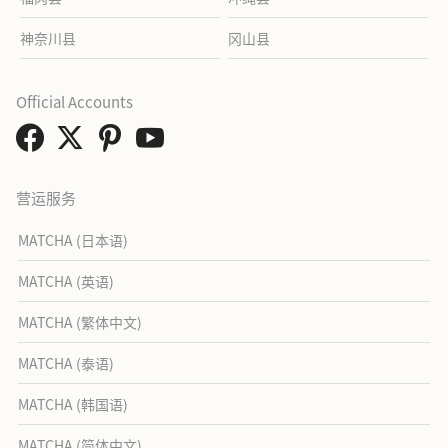
神奈川县
冈山县
Official Accounts
营运服务
MATCHA (日本语)
MATCHA (英语)
MATCHA (繁体中文)
MATCHA (泰语)
MATCHA (韩国语)
MATCHA (简体中文)