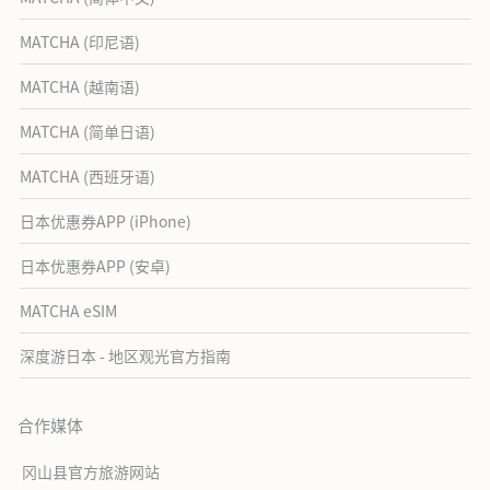
MATCHA (印尼语)
MATCHA (越南语)
MATCHA (简单日语)
MATCHA (西班牙语)
日本优惠券APP (iPhone)
日本优惠券APP (安卓)
MATCHA eSIM
深度游日本 - 地区观光官方指南
合作媒体
冈山县官方旅游网站