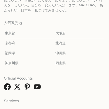
んを したい人、自分を 変えたい人は、まず、MATCHAで あ
たらしい 日本を 見つけてみませんか。
人気観光地
東京都
大阪府
京都府
北海道
福岡県
沖縄県
神奈川県
岡山県
Official Accounts
Services