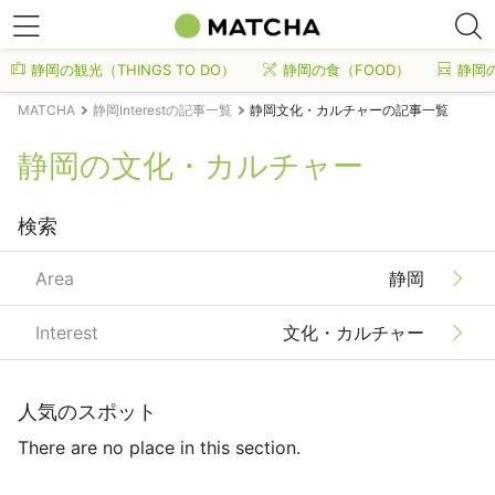
静岡の観光（THINGS TO DO）
静岡の食（FOOD）
静岡
MATCHA
静岡Interestの記事一覧
静岡文化・カルチャーの記事一覧
静岡の文化・カルチャー
検索
Area
静岡
Interest
文化・カルチャー
人気のスポット
There are no place in this section.