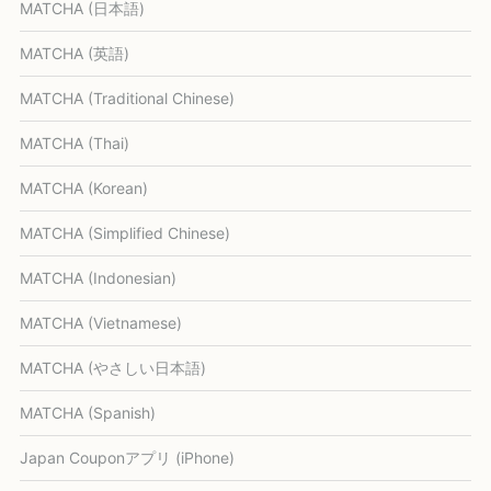
MATCHA (日本語)
MATCHA (英語)
MATCHA (Traditional Chinese)
MATCHA (Thai)
MATCHA (Korean)
MATCHA (Simplified Chinese)
MATCHA (Indonesian)
MATCHA (Vietnamese)
MATCHA (やさしい日本語)
MATCHA (Spanish)
Japan Couponアプリ (iPhone)