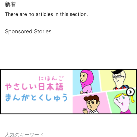
新着
There are no articles in this section.
Sponsored Stories
人気のキーワード