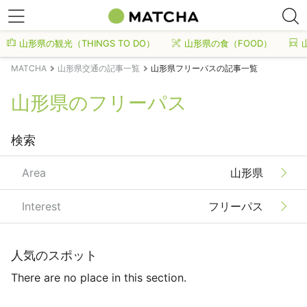
山形県の観光（THINGS TO DO）
山形県の食（FOOD）
MATCHA
山形県交通の記事一覧
山形県フリーパスの記事一覧
山形県のフリーパス
検索
Area
山形県
Interest
フリーパス
人気のスポット
There are no place in this section.