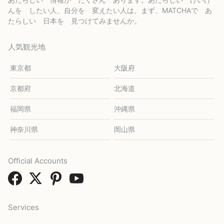
んを したい人、自分を 変えたい人は、まず、MATCHAで あ
たらしい 日本を 見つけてみませんか。
人気観光地
東京都
大阪府
京都府
北海道
福岡県
沖縄県
神奈川県
岡山県
Official Accounts
Services