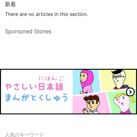
新着
There are no articles in this section.
Sponsored Stories
人気のキーワード