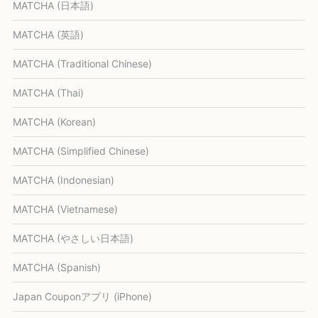
MATCHA (日本語)
MATCHA (英語)
MATCHA (Traditional Chinese)
MATCHA (Thai)
MATCHA (Korean)
MATCHA (Simplified Chinese)
MATCHA (Indonesian)
MATCHA (Vietnamese)
MATCHA (やさしい日本語)
MATCHA (Spanish)
Japan Couponアプリ (iPhone)