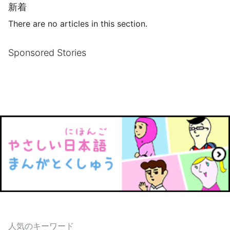
新着
There are no articles in this section.
Sponsored Stories
人気のキーワード