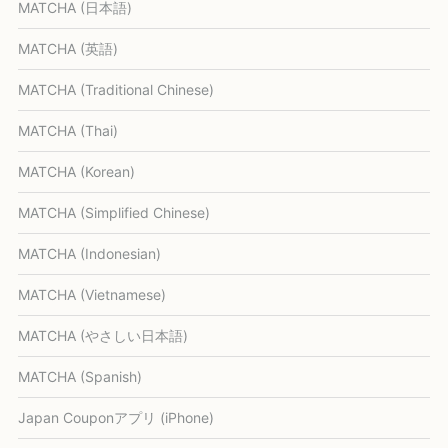
MATCHA (日本語)
MATCHA (英語)
MATCHA (Traditional Chinese)
MATCHA (Thai)
MATCHA (Korean)
MATCHA (Simplified Chinese)
MATCHA (Indonesian)
MATCHA (Vietnamese)
MATCHA (やさしい日本語)
MATCHA (Spanish)
Japan Couponアプリ (iPhone)