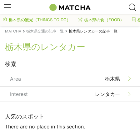
栃木県の観光（THINGS TO DO）
栃木県の食（FOOD）
MATCHA
栃木県交通の記事一覧
栃木県レンタカーの記事一覧
栃木県のレンタカー
検索
Area
栃木県
Interest
レンタカー
人気のスポット
There are no place in this section.