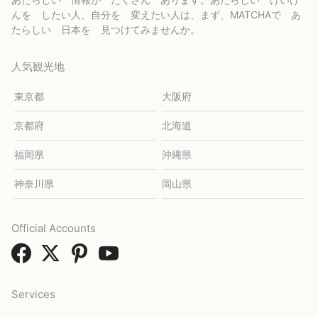
んを したい人、自分を 変えたい人は、まず、MATCHAで あ
たらしい 日本を 見つけてみませんか。
人気観光地
東京都
大阪府
京都府
北海道
福岡県
沖縄県
神奈川県
岡山県
Official Accounts
Services