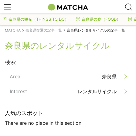
奈良県の観光（THINGS TO DO）
奈良県の食（FOOD）
MATCHA
奈良県交通の記事一覧
奈良県レンタルサイクルの記事一覧
奈良県のレンタルサイクル
検索
Area
奈良県
Interest
レンタルサイクル
人気のスポット
There are no place in this section.