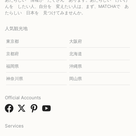
んを したい人、自分を 変えたい人は、まず、MATCHAで あ
たらしい 日本を 見つけてみませんか。
人気観光地
東京都
大阪府
京都府
北海道
福岡県
沖縄県
神奈川県
岡山県
Official Accounts
Services