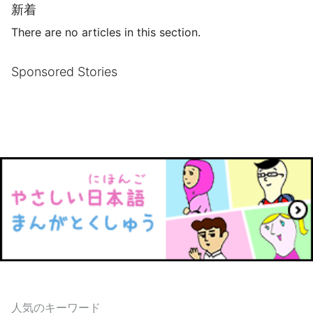
新着
There are no articles in this section.
Sponsored Stories
人気のキーワード