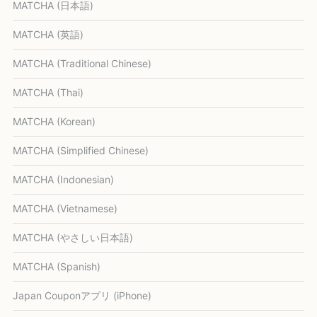
MATCHA (日本語)
MATCHA (英語)
MATCHA (Traditional Chinese)
MATCHA (Thai)
MATCHA (Korean)
MATCHA (Simplified Chinese)
MATCHA (Indonesian)
MATCHA (Vietnamese)
MATCHA (やさしい日本語)
MATCHA (Spanish)
Japan Couponアプリ (iPhone)