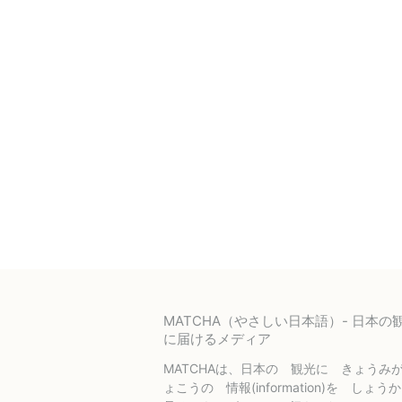
MATCHA（やさしい日本語）- 日本
に届けるメディア
MATCHAは、日本の 観光に きょうみ
ょこうの 情報(information)を しょ