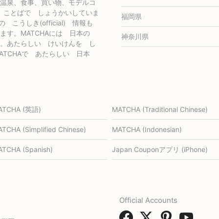
温泉、食事、買い物、モデルコ
 国の ことばで しょうかいしていま
福岡県
社の こうしき(official) 情報も
ます。MATCHAには 日本の
神奈川県
。あたらしい けいけんを し
TCHAで あたらしい 日本
ATCHA (英語)
MATCHA (Traditional Chinese)
TCHA (Simplified Chinese)
MATCHA (Indonesian)
TCHA (Spanish)
Japan Couponアプリ (iPhone)
Official Accounts