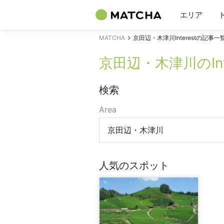
エリア
MATCHA
京田辺・木津川Interestの記事一
京田辺・木津川のInte
検索
Area
京田辺・木津川
人気のスポット