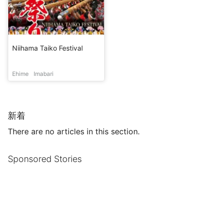
Niihama Taiko Festival
Ehime
Imabari
新着
There are no articles in this section.
Sponsored Stories