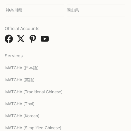
神奈川県
岡山県
Official Accounts
Services
MATCHA (日本語)
MATCHA (英語)
MATCHA (Traditional Chinese)
MATCHA (Thai)
MATCHA (Korean)
MATCHA (Simplified Chinese)