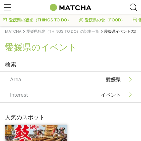
愛媛県の観光（THINGS TO DO）
愛媛県の食（FOOD）
MATCHA
愛媛県観光（THINGS TO DO）の記事一覧
愛媛県イベントの記
愛媛県のイベント
検索
Area
愛媛県
Interest
イベント
人気のスポット