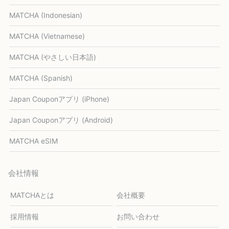
MATCHA (Indonesian)
MATCHA (Vietnamese)
MATCHA (やさしい日本語)
MATCHA (Spanish)
Japan Couponアプリ (iPhone)
Japan Couponアプリ (Android)
MATCHA eSIM
会社情報
MATCHAとは
会社概要
採用情報
お問い合わせ