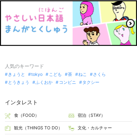
人気のキーワード
きょうと
tokyo
こども
茶
ねこ
さくら
とうきょう
ふくおか
コンビニ
タクシー
インタレスト
食（FOOD）
宿泊（STAY）
観光（THINGS TO DO）
文化・カルチャー