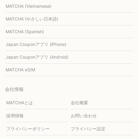
MATCHA (Vietnamese)
MATCHA (やさしい日本語)
MATCHA (Spanish)
Japan Couponアプリ (iPhone)
Japan Couponアプリ (Android)
MATCHA eSIM
会社情報
MATCHAとは
会社概要
採用情報
お問い合わせ
プライバシーポリシー
プライバシー設定