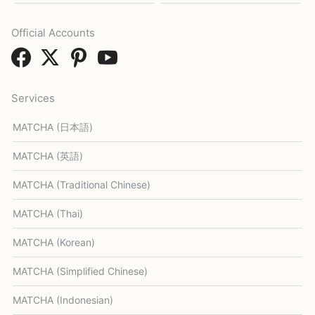
Official Accounts
Services
MATCHA (日本語)
MATCHA (英語)
MATCHA (Traditional Chinese)
MATCHA (Thai)
MATCHA (Korean)
MATCHA (Simplified Chinese)
MATCHA (Indonesian)