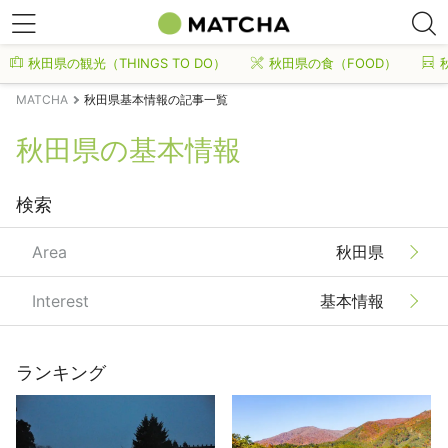
秋田県の観光（THINGS TO DO）
秋田県の食（FOOD）
MATCHA
秋田県基本情報の記事一覧
秋田県の基本情報
検索
Area
秋田県
Interest
基本情報
ランキング