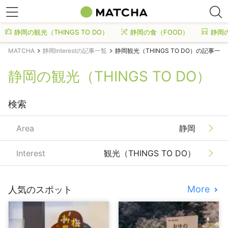
静岡の観光（THINGS TO DO）
静岡の食（FOOD）
静岡
MATCHA
静岡Interestの記事一覧
静岡観光（THINGS TO DO）の記事一覧
静岡の観光（THINGS TO DO）
検索
Area
静岡
Interest
観光（THINGS TO DO）
More
人気のスポット