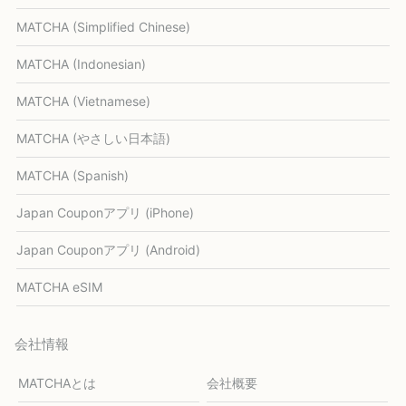
MATCHA (Simplified Chinese)
MATCHA (Indonesian)
MATCHA (Vietnamese)
MATCHA (やさしい日本語)
MATCHA (Spanish)
Japan Couponアプリ (iPhone)
Japan Couponアプリ (Android)
MATCHA eSIM
会社情報
MATCHAとは
会社概要