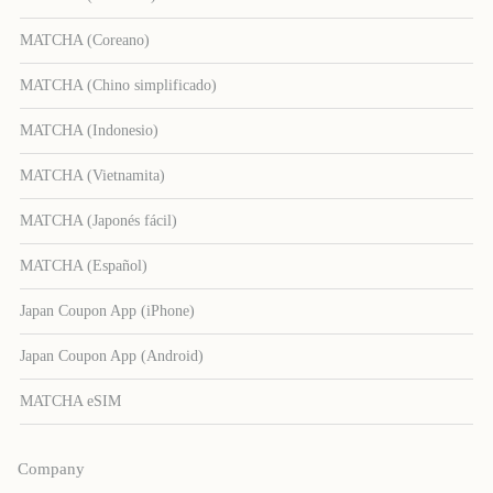
MATCHA (Coreano)
MATCHA (Chino simplificado)
MATCHA (Indonesio)
MATCHA (Vietnamita)
MATCHA (Japonés fácil)
MATCHA (Español)
Japan Coupon App (iPhone)
Japan Coupon App (Android)
MATCHA eSIM
Company