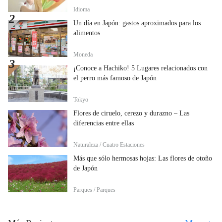
Idioma
Un día en Japón: gastos aproximados para los
alimentos
Moneda
¡Conoce a Hachiko! 5 Lugares relacionados con
el perro más famoso de Japón
Tokyo
Flores de ciruelo, cerezo y durazno – Las
diferencias entre ellas
Naturaleza / Cuatro Estaciones
Más que sólo hermosas hojas: Las flores de otoño
de Japón
Parques / Parques