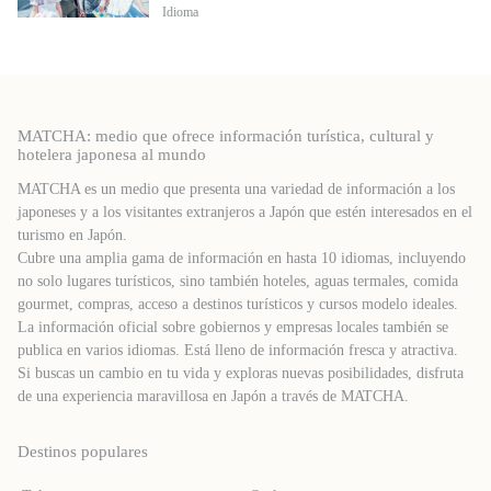
Idioma
MATCHA: medio que ofrece información turística, cultural y
hotelera japonesa al mundo
MATCHA es un medio que presenta una variedad de información a los
japoneses y a los visitantes extranjeros a Japón que estén interesados ​​en el
turismo en Japón.
Cubre una amplia gama de información en hasta 10 idiomas, incluyendo
no solo lugares turísticos, sino también hoteles, aguas termales, comida
gourmet, compras, acceso a destinos turísticos y cursos modelo ideales.
La información oficial sobre gobiernos y empresas locales también se
publica en varios idiomas. Está lleno de información fresca y atractiva.
Si buscas un cambio en tu vida y exploras nuevas posibilidades, disfruta
de una experiencia maravillosa en Japón a través de MATCHA.
Destinos populares