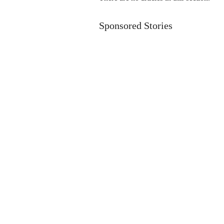
Sponsored Stories