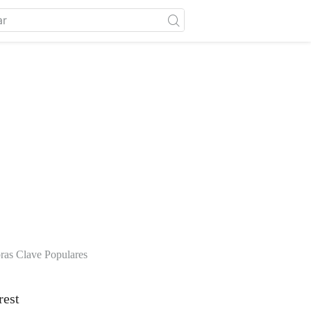
ras Clave Populares
rest