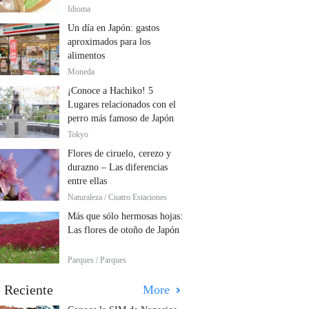
Idioma
Un día en Japón: gastos
aproximados para los
alimentos
Moneda
¡Conoce a Hachiko! 5
Lugares relacionados con el
perro más famoso de Japón
Tokyo
Flores de ciruelo, cerezo y
durazno – Las diferencias
entre ellas
Naturaleza / Cuatro Estaciones
Más que sólo hermosas hojas:
Las flores de otoño de Japón
Parques / Parques
 Reciente
More