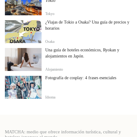
Tokio
Tokyo
¿Viajas de Tokio a Osaka? Una guía de precios y
horarios
Osaka
Una guía de hoteles económicos, Ryokan y
alojamientos en Japón.
Alojamiento
Fotografía de cosplay: 4 frases esenciales
Idioma
MATCHA: medio que ofrece información turística, cultural y