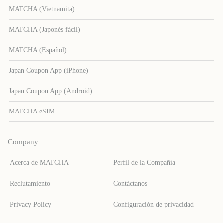
MATCHA (Vietnamita)
MATCHA (Japonés fácil)
MATCHA (Español)
Japan Coupon App (iPhone)
Japan Coupon App (Android)
MATCHA eSIM
Company
Acerca de MATCHA
Perfil de la Compañía
Reclutamiento
Contáctanos
Privacy Policy
Configuración de privacidad