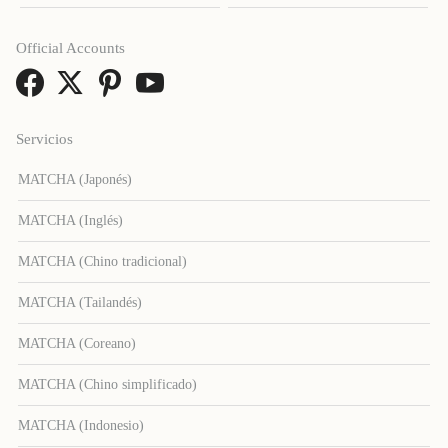
Official Accounts
Servicios
MATCHA (Japonés)
MATCHA (Inglés)
MATCHA (Chino tradicional)
MATCHA (Tailandés)
MATCHA (Coreano)
MATCHA (Chino simplificado)
MATCHA (Indonesio)