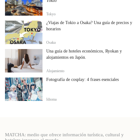
Tokio
Tokyo
¿Viajas de Tokio a Osaka? Una guía de precios y
horarios
Osaka
Una guía de hoteles económicos, Ryokan y
alojamientos en Japón.
Alojamiento
Fotografía de cosplay: 4 frases esenciales
Idioma
MATCHA: medio que ofrece información turística, cultural y