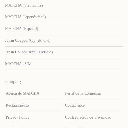
MATCHA (Vietnamita)
MATCHA (Japonés fácil)
MATCHA (Español)
Japan Coupon App (iPhone)
Japan Coupon App (Android)
MATCHA eSIM
Company
Acerca de MATCHA
Perfil de la Compañía
Reclutamiento
Contáctanos
Privacy Policy
Configuración de privacidad