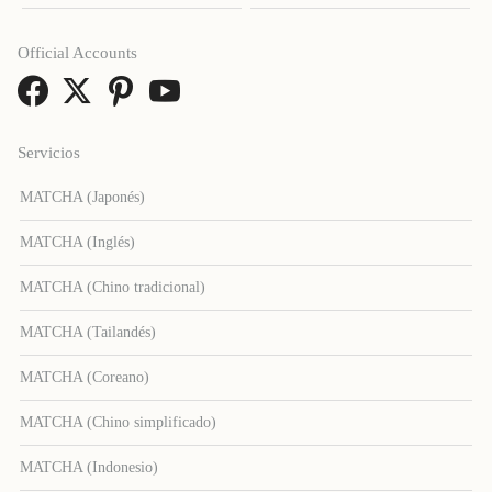
Official Accounts
Servicios
MATCHA (Japonés)
MATCHA (Inglés)
MATCHA (Chino tradicional)
MATCHA (Tailandés)
MATCHA (Coreano)
MATCHA (Chino simplificado)
MATCHA (Indonesio)