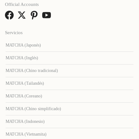
Official Accounts
Servicios
MATCHA (Japonés)
MATCHA (Inglés)
MATCHA (Chino tradicional)
MATCHA (Tailandés)
MATCHA (Coreano)
MATCHA (Chino simplificado)
MATCHA (Indonesio)
MATCHA (Vietnamita)