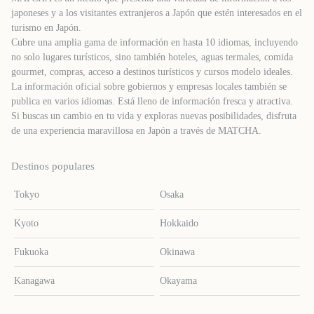
japoneses y a los visitantes extranjeros a Japón que estén interesados ​​en el
turismo en Japón.
Cubre una amplia gama de información en hasta 10 idiomas, incluyendo
no solo lugares turísticos, sino también hoteles, aguas termales, comida
gourmet, compras, acceso a destinos turísticos y cursos modelo ideales.
La información oficial sobre gobiernos y empresas locales también se
publica en varios idiomas. Está lleno de información fresca y atractiva.
Si buscas un cambio en tu vida y exploras nuevas posibilidades, disfruta
de una experiencia maravillosa en Japón a través de MATCHA.
Destinos populares
Tokyo
Osaka
Kyoto
Hokkaido
Fukuoka
Okinawa
Kanagawa
Okayama