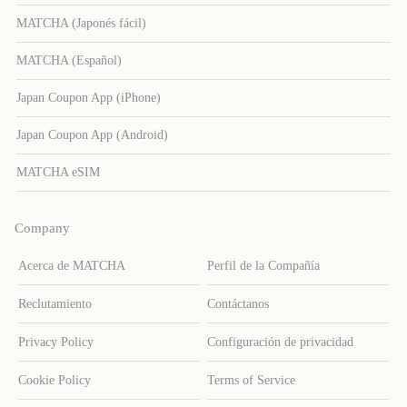
MATCHA (Japonés fácil)
MATCHA (Español)
Japan Coupon App (iPhone)
Japan Coupon App (Android)
MATCHA eSIM
Company
Acerca de MATCHA
Perfil de la Compañía
Reclutamiento
Contáctanos
Privacy Policy
Configuración de privacidad
Cookie Policy
Terms of Service