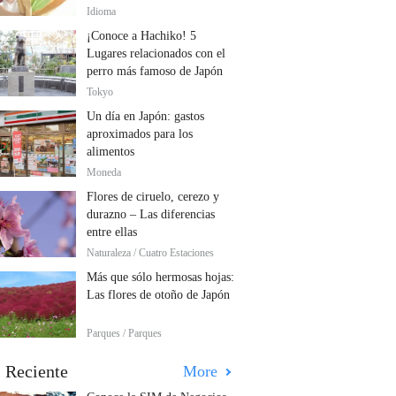
Idioma
¡Conoce a Hachiko! 5
Lugares relacionados con el
perro más famoso de Japón
Tokyo
Un día en Japón: gastos
aproximados para los
alimentos
Moneda
Flores de ciruelo, cerezo y
durazno – Las diferencias
entre ellas
Naturaleza / Cuatro Estaciones
Más que sólo hermosas hojas:
Las flores de otoño de Japón
Parques / Parques
 Reciente
More