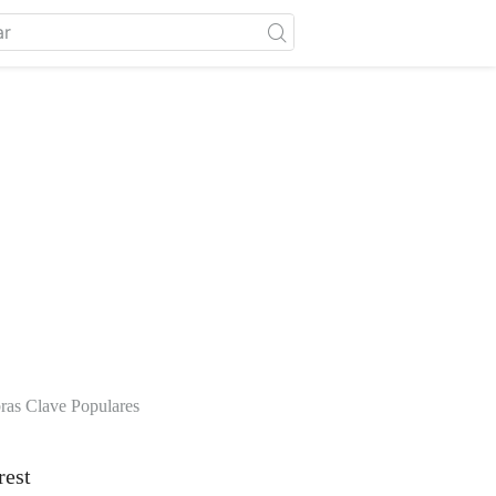
ras Clave Populares
rest