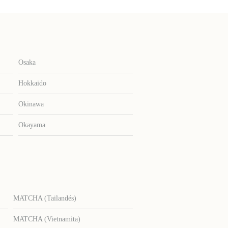
Osaka
Hokkaido
Okinawa
Okayama
MATCHA (Tailandés)
MATCHA (Vietnamita)