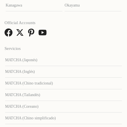
Kanagawa
Okayama
Official Accounts
Servicios
MATCHA (Japonés)
MATCHA (Inglés)
MATCHA (Chino tradicional)
MATCHA (Tailandés)
MATCHA (Coreano)
MATCHA (Chino simplificado)