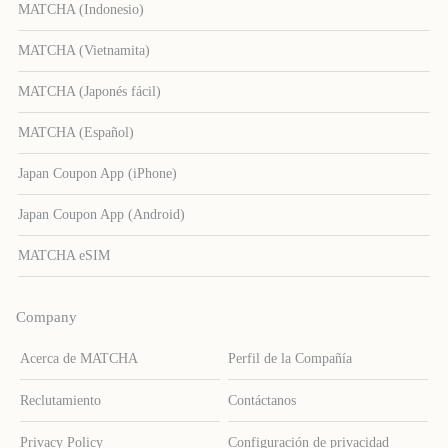
MATCHA (Indonesio)
MATCHA (Vietnamita)
MATCHA (Japonés fácil)
MATCHA (Español)
Japan Coupon App (iPhone)
Japan Coupon App (Android)
MATCHA eSIM
Company
Acerca de MATCHA
Perfil de la Compañía
Reclutamiento
Contáctanos
Privacy Policy
Configuración de privacidad