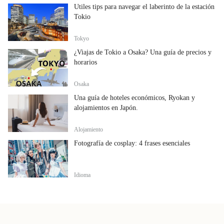
Útiles tips para navegar el laberinto de la estación
Tokio
Tokyo
¿Viajas de Tokio a Osaka? Una guía de precios y
horarios
Osaka
Una guía de hoteles económicos, Ryokan y
alojamientos en Japón.
Alojamiento
Fotografía de cosplay: 4 frases esenciales
Idioma