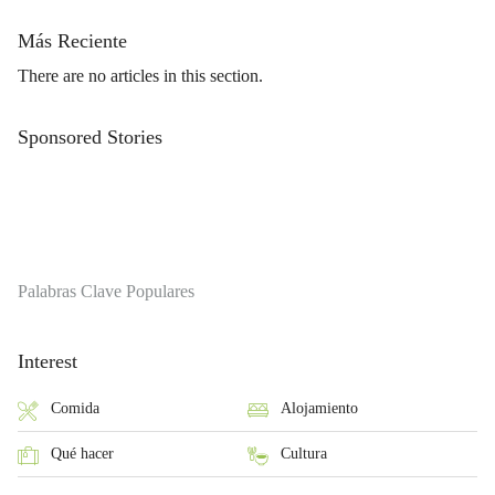
Más Reciente
There are no articles in this section.
Sponsored Stories
Palabras Clave Populares
Interest
Comida
Alojamiento
Qué hacer
Cultura