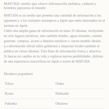
MATCHA: medio que ofrece información turística, cultural y
hotelera japonesa al mundo
MATCHA es un medio que presenta una variedad de información a los
japoneses y a los visitantes extranjeros a Japón que estén interesados ​​en el
turismo en Japón.
Cubre una amplia gama de información en hasta 10 idiomas, incluyendo
no solo lugares turísticos, sino también hoteles, aguas termales, comida
gourmet, compras, acceso a destinos turísticos y cursos modelo ideales.
La información oficial sobre gobiernos y empresas locales también se
publica en varios idiomas. Está lleno de información fresca y atractiva.
Si buscas un cambio en tu vida y exploras nuevas posibilidades, disfruta
de una experiencia maravillosa en Japón a través de MATCHA.
Destinos populares
Tokyo
Osaka
Kyoto
Hokkaido
Fukuoka
Okinawa