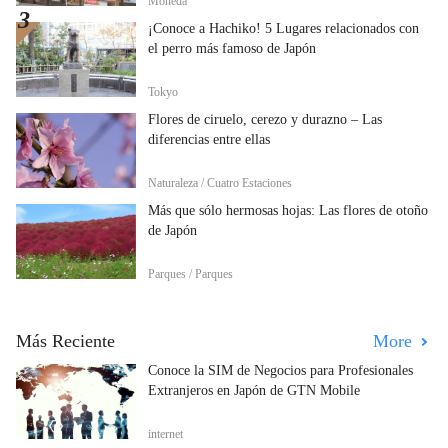
Moneda
¡Conoce a Hachiko! 5 Lugares relacionados con
el perro más famoso de Japón
Tokyo
Flores de ciruelo, cerezo y durazno – Las
diferencias entre ellas
Naturaleza / Cuatro Estaciones
Más que sólo hermosas hojas: Las flores de otoño
de Japón
Parques / Parques
Más Reciente
More
Conoce la SIM de Negocios para Profesionales
Extranjeros en Japón de GTN Mobile
internet