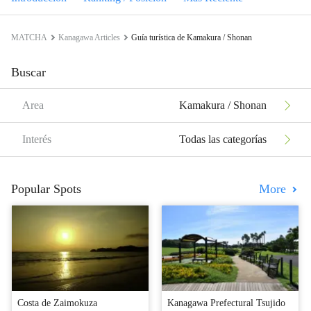
MATCHA
Kanagawa Articles
Guía turística de Kamakura / Shonan
Buscar
Area
Kamakura / Shonan
Interés
Todas las categorías
Popular Spots
More
Costa de Zaimokuza
Kanagawa Prefectural Tsujido