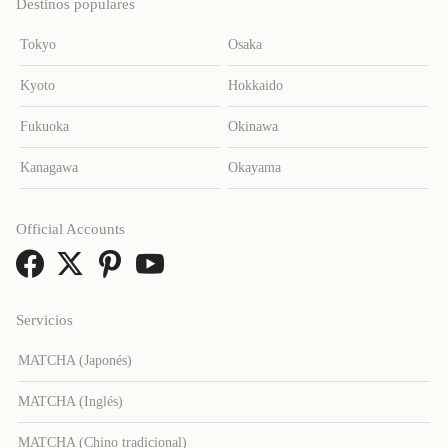
Destinos populares
Tokyo
Osaka
Kyoto
Hokkaido
Fukuoka
Okinawa
Kanagawa
Okayama
Official Accounts
Servicios
MATCHA (Japonés)
MATCHA (Inglés)
MATCHA (Chino tradicional)