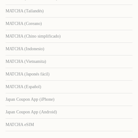
MATCHA (Tailandés)
MATCHA (Coreano)
MATCHA (Chino simplificado)
MATCHA (Indonesio)
MATCHA (Vietnamita)
MATCHA (Japonés fácil)
MATCHA (Español)
Japan Coupon App (iPhone)
Japan Coupon App (Android)
MATCHA eSIM