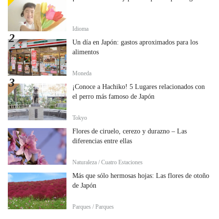
Idioma
Un día en Japón: gastos aproximados para los
alimentos
Moneda
¡Conoce a Hachiko! 5 Lugares relacionados con
el perro más famoso de Japón
Tokyo
Flores de ciruelo, cerezo y durazno – Las
diferencias entre ellas
Naturaleza / Cuatro Estaciones
Más que sólo hermosas hojas: Las flores de otoño
de Japón
Parques / Parques