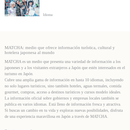
Idioma
MATCHA: medio que ofrece información turística, cultural y
hotelera japonesa al mundo
MATCHA es un medio que presenta una variedad de información a los
japoneses y a los visitantes extranjeros a Japón que estén interesados ​​en el
turismo en Japón.
Cubre una amplia gama de información en hasta 10 idiomas, incluyendo
no solo lugares turísticos, sino también hoteles, aguas termales, comida
gourmet, compras, acceso a destinos turísticos y cursos modelo ideales.
La información oficial sobre gobiernos y empresas locales también se
publica en varios idiomas. Está lleno de información fresca y atractiva.
Si buscas un cambio en tu vida y exploras nuevas posibilidades, disfruta
de una experiencia maravillosa en Japón a través de MATCHA.