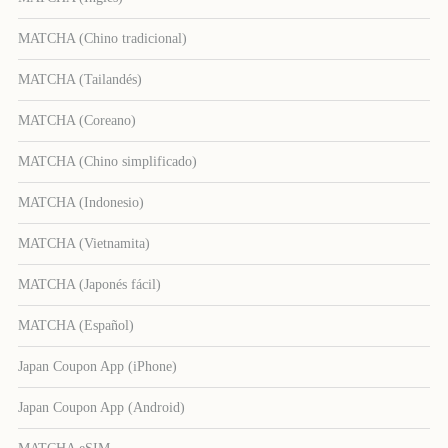
MATCHA (Chino tradicional)
MATCHA (Tailandés)
MATCHA (Coreano)
MATCHA (Chino simplificado)
MATCHA (Indonesio)
MATCHA (Vietnamita)
MATCHA (Japonés fácil)
MATCHA (Español)
Japan Coupon App (iPhone)
Japan Coupon App (Android)