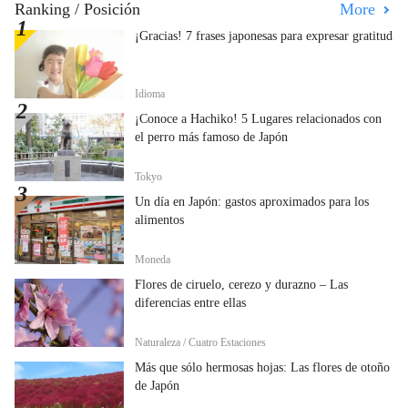
Ranking / Posición
More
¡Gracias! 7 frases japonesas para expresar gratitud
Idioma
¡Conoce a Hachiko! 5 Lugares relacionados con
el perro más famoso de Japón
Tokyo
Un día en Japón: gastos aproximados para los
alimentos
Moneda
Flores de ciruelo, cerezo y durazno – Las
diferencias entre ellas
Naturaleza / Cuatro Estaciones
Más que sólo hermosas hojas: Las flores de otoño
de Japón