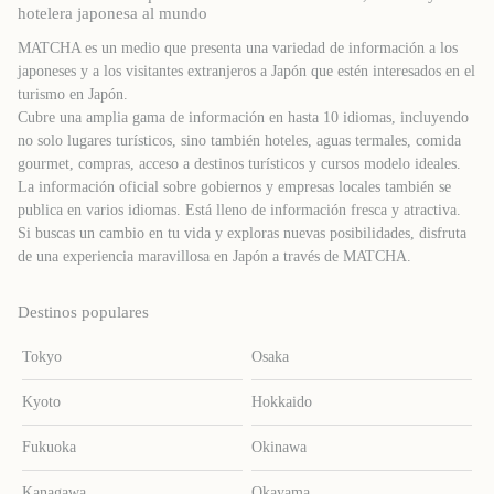
hotelera japonesa al mundo
MATCHA es un medio que presenta una variedad de información a los
japoneses y a los visitantes extranjeros a Japón que estén interesados ​​en el
turismo en Japón.
Cubre una amplia gama de información en hasta 10 idiomas, incluyendo
no solo lugares turísticos, sino también hoteles, aguas termales, comida
gourmet, compras, acceso a destinos turísticos y cursos modelo ideales.
La información oficial sobre gobiernos y empresas locales también se
publica en varios idiomas. Está lleno de información fresca y atractiva.
Si buscas un cambio en tu vida y exploras nuevas posibilidades, disfruta
de una experiencia maravillosa en Japón a través de MATCHA.
Destinos populares
Tokyo
Osaka
Kyoto
Hokkaido
Fukuoka
Okinawa
Kanagawa
Okayama