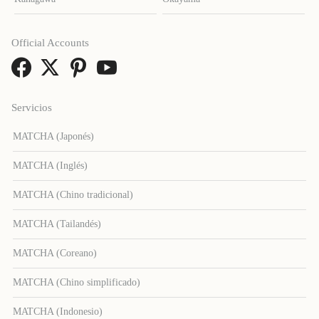
Official Accounts
Servicios
MATCHA (Japonés)
MATCHA (Inglés)
MATCHA (Chino tradicional)
MATCHA (Tailandés)
MATCHA (Coreano)
MATCHA (Chino simplificado)
MATCHA (Indonesio)