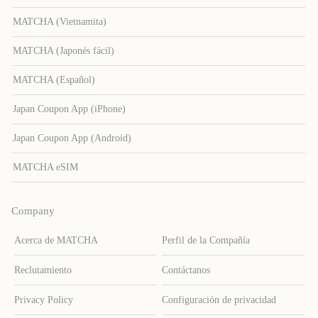
MATCHA (Vietnamita)
MATCHA (Japonés fácil)
MATCHA (Español)
Japan Coupon App (iPhone)
Japan Coupon App (Android)
MATCHA eSIM
Company
Acerca de MATCHA
Perfil de la Compañía
Reclutamiento
Contáctanos
Privacy Policy
Configuración de privacidad