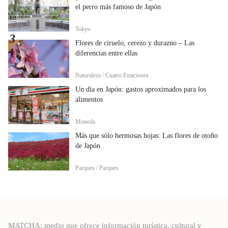
el perro más famoso de Japón
Tokyo
Flores de ciruelo, cerezo y durazno – Las
diferencias entre ellas
Naturaleza / Cuatro Estaciones
Un día en Japón: gastos aproximados para los
alimentos
Moneda
Más que sólo hermosas hojas: Las flores de otoño
de Japón
Parques / Parques
MATCHA: medio que ofrece información turística, cultural y