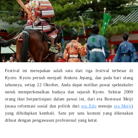
Festival ini merupakan salah satu dari tiga festival terbesar di
Kyoto. Kyoto pernah menjadi ibukota Jepang, dan pada hari ulang
tahunnya, setiap 22 Oktober, Anda dapat melihat pawai spektakuler
untuk memperkenalkan budaya dan sejarah Kyoto. Sekitar 2000
orang ikut berpartisipasi dalam pawai ini, dari era Restorasi Meiji
(masa reformasi sosial dan politik dari
era Edo
menuju
era Meiji
)
yang dihidupkan kembali. Satu per satu kostum yang dikenakan
dibuat dengan pengawasan profesional yang ketat.