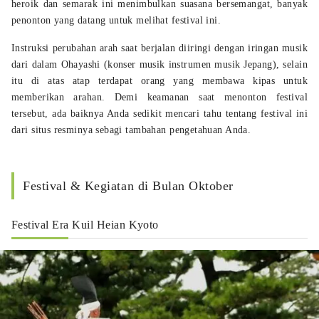
heroik dan semarak ini menimbulkan suasana bersemangat, banyak
penonton yang datang untuk melihat festival ini.
Instruksi perubahan arah saat berjalan diiringi dengan iringan musik
dari dalam Ohayashi (konser musik instrumen musik Jepang), selain
itu di atas atap terdapat orang yang membawa kipas untuk
memberikan arahan. Demi keamanan saat menonton festival
tersebut, ada baiknya Anda sedikit mencari tahu tentang festival ini
dari situs resminya sebagi tambahan pengetahuan Anda.
Festival & Kegiatan di Bulan Oktober
Festival Era Kuil Heian Kyoto