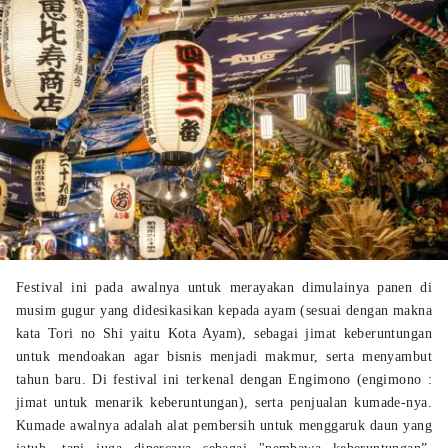
Festival ini pada awalnya untuk merayakan dimulainya panen di
musim gugur yang didesikasikan kepada ayam (sesuai dengan makna
kata Tori no Shi yaitu Kota Ayam), sebagai jimat keberuntungan
untuk mendoakan agar bisnis menjadi makmur, serta menyambut
tahun baru. Di festival ini terkenal dengan Engimono (engimono :
jimat untuk menarik keberuntungan), serta penjualan kumade-nya.
Kumade awalnya adalah alat pembersih untuk menggaruk daun yang