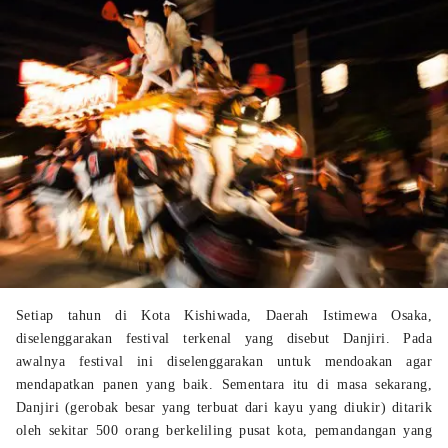
Setiap tahun di Kota Kishiwada, Daerah Istimewa Osaka,
diselenggarakan festival terkenal yang disebut Danjiri. Pada
awalnya festival ini diselenggarakan untuk mendoakan agar
mendapatkan panen yang baik. Sementara itu di masa sekarang,
Danjiri (gerobak besar yang terbuat dari kayu yang diukir) ditarik
oleh sekitar 500 orang berkeliling pusat kota, pemandangan yang