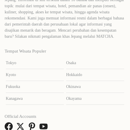
topik: mulai dari tempat wisata, hotel, pemandian air panas (onsen),
kuliner, shopping, akses ke tempat wisata, hingga agenda wisata
rekomendasi. Kami juga memuat informasi resmi dalam berbagai bahasa
dari pemerintah daerah dan perusahaan lokal agar informasi yang
disajikan menarik dan beragam. Mencari perubahan dan kesempatan
baru? Silakan nikmati pengalaman khas Jepang melalui MATCHA.
Tempat Wisata Populer
Tokyo
Osaka
Kyoto
Hokkaido
Fukuoka
Okinawa
Kanagawa
Okayama
Official Accounts