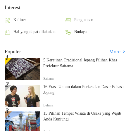
Interest
Kuliner
Penginapan
Hal yang dapat dilakukan
Budaya
Populer
More
5 Kerajinan Tradisional Jepang Pilihan Khas
Prefektur Saitama
Saitama
16 Frasa Umum dalam Perkenalan Dasar Bahasa
Jepang
Bahasa
15 Pilihan Tempat Wisata di Osaka yang Wajib
Anda Kunjungi