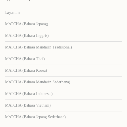
Layanan
MATCHA (Bahasa Jepang)
MATCHA (Bahasa Inggris)
MATCHA (Bahasa Mandarin Tradisional)
MATCHA (Bahasa Thai)
MATCHA (Bahasa Korea)
MATCHA (Bahasa Mandarin Sederhana)
MATCHA (Bahasa Indonesia)
MATCHA (Bahasa Vietnam)
MATCHA (Bahasa Jepang Sederhana)