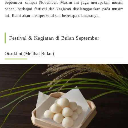
September sampai November. Musim ini juga merupakan musim
panen, berbagai festival dan kegiatan diselenggarakan pada musim
ini. Kami akan memperkenalkan beberapa diantaranya.
Festival & Kegiatan di Bulan September
Otsukimi (Melihat Bulan)