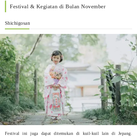
Festival & Kegiatan di Bulan November
Shichigosan
Festival ini juga dapat ditemukan di kuil-kuil lain di Jepang.