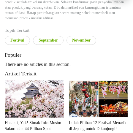
produk setelah artikel ini diterbitkan. Silakan konfirmasi pada penyedia layanan
atau produk yang bersangkutan. Di dalam artikel ada kemungkinan tercantum
tautan afiliasi. Harap pertimbangkan secara matang sebelum membeli atau
memesan produk melalui afiliasi.
Topik Terkait
Festival
September
November
Populer
There are no articles in this section.
Artikel Terkait
Hanami, Yuk! Simak Info Musim
Inilah Pilihan 12 Festival Menarik
Sakura dan 44 Pilihan Spot
di Jepang untuk Dikunjungi!