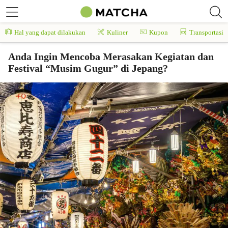
Hal yang dapat dilakukan
Kuliner
Kupon
Transportasi
Anda Ingin Mencoba Merasakan Kegiatan dan
Festival “Musim Gugur” di Jepang?