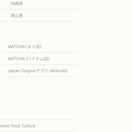
沖縄県
岡山県
MATCHA (タイ語)
MATCHA (ベトナム語)
Japan Couponアプリ (Android)
nted Food Culture