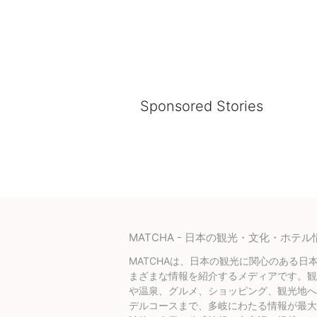
Sponsored Stories
MATCHA - 日本の観光・文化・ホ
MATCHAは、日本の観光に関心のある日
まざまな情報を紹介するメディアです。観
や温泉、グルメ、ショッピング、観光地へ
デルコースまで、多岐にわたる情報が最大