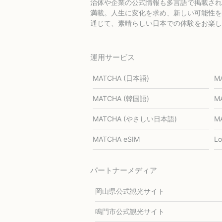
治体や企業の公式情報も多言語で掲載され
満載。人生に変化を求め、新しい可能性を探
通じて、素晴らしい日本での体験をお楽し
運用サービス
MATCHA (日本語)
M
MATCHA (韓国語)
M
MATCHA (やさしい日本語)
M
MATCHA eSIM
L
パートナーメディア
岡山県公式観光サイト
鳴門市公式観光サイト