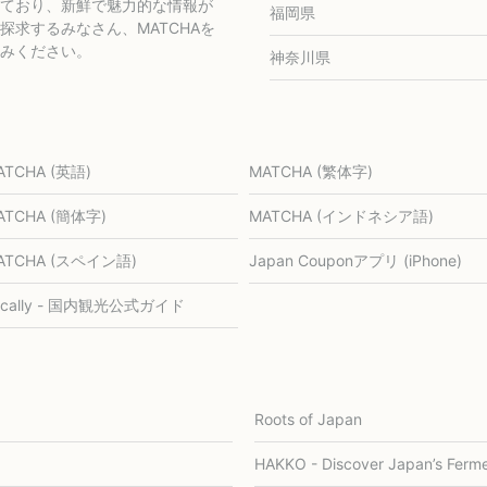
ており、新鮮で魅力的な情報が
福岡県
求するみなさん、MATCHAを
みください。
神奈川県
ATCHA (英語)
MATCHA (繁体字)
ATCHA (簡体字)
MATCHA (インドネシア語)
ATCHA (スペイン語)
Japan Couponアプリ (iPhone)
ocally - 国内観光公式ガイド
Roots of Japan
HAKKO - Discover Japan’s Ferme