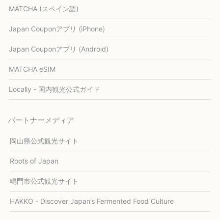
MATCHA (スペイン語)
Japan Couponアプリ (iPhone)
Japan Couponアプリ (Android)
MATCHA eSIM
Locally - 国内観光公式ガイド
パートナーメディア
岡山県公式観光サイト
Roots of Japan
鳴門市公式観光サイト
HAKKO - Discover Japan’s Fermented Food Culture