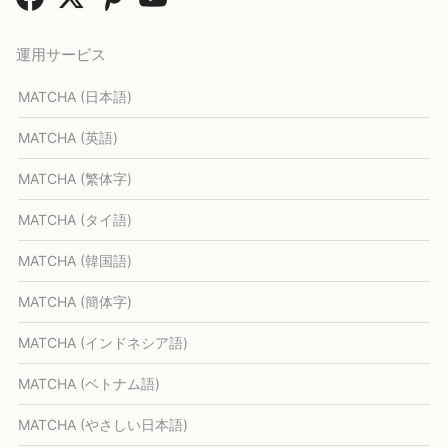
運用サービス
MATCHA (日本語)
MATCHA (英語)
MATCHA (繁体字)
MATCHA (タイ語)
MATCHA (韓国語)
MATCHA (簡体字)
MATCHA (インドネシア語)
MATCHA (ベトナム語)
MATCHA (やさしい日本語)