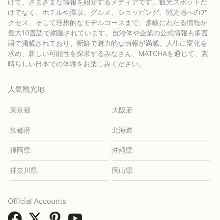
けて、さまざまな情報を紹介するメディアです。観光スポットだ
けでなく、ホテルや温泉、グルメ、ショッピング、観光地へのア
クセス、そして理想的なモデルコースまで、多岐にわたる情報が
最大10言語で網羅されています。自治体や企業の公式情報も多言
語で掲載されており、新鮮で魅力的な情報が満載。人生に変化を
求め、新しい可能性を探求するみなさん、MATCHAを通じて、素
晴らしい日本での体験をお楽しみください。
人気観光地
東京都
大阪府
京都府
北海道
福岡県
沖縄県
神奈川県
岡山県
Official Accounts