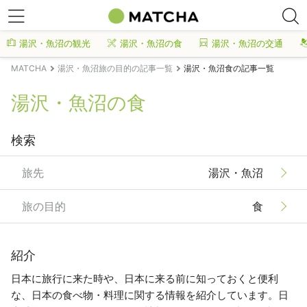
湯沢・魚沼の観光
湯沢・魚沼の食
湯沢・魚沼の交通
MATCHA
湯沢・魚沼旅の目的の記事一覧
湯沢・魚沼食の記事一覧
湯沢・魚沼の食
検索
旅先
湯沢・魚沼
旅の目的
食
紹介
日本に旅行に来た時や、日本に来る前に知っておくと便利
な、日本の食べ物・料理に関する情報を紹介しています。日