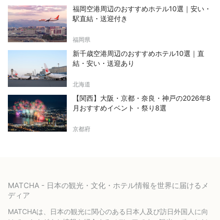
福岡空港周辺のおすすめホテル10選｜安い・
駅直結・送迎付き
福岡県
新千歳空港周辺のおすすめホテル10選｜直
結・安い・送迎あり
北海道
【関西】大阪・京都・奈良・神戸の2026年8
月おすすめイベント・祭り8選
京都府
MATCHA - 日本の観光・文化・ホテル情報を世界に届けるメ
ディア
MATCHAは、日本の観光に関心のある日本人及び訪日外国人に向