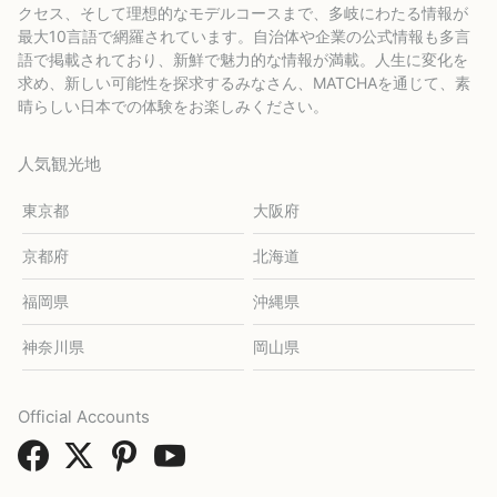
クセス、そして理想的なモデルコースまで、多岐にわたる情報が
最大10言語で網羅されています。自治体や企業の公式情報も多言
語で掲載されており、新鮮で魅力的な情報が満載。人生に変化を
求め、新しい可能性を探求するみなさん、MATCHAを通じて、素
晴らしい日本での体験をお楽しみください。
人気観光地
東京都
大阪府
京都府
北海道
福岡県
沖縄県
神奈川県
岡山県
Official Accounts