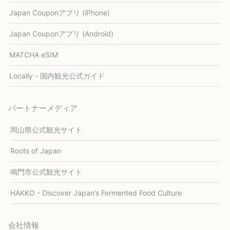
Japan Couponアプリ (iPhone)
Japan Couponアプリ (Android)
MATCHA eSIM
Locally - 国内観光公式ガイド
パートナーメディア
岡山県公式観光サイト
Roots of Japan
鳴門市公式観光サイト
HAKKO - Discover Japan’s Fermented Food Culture
会社情報