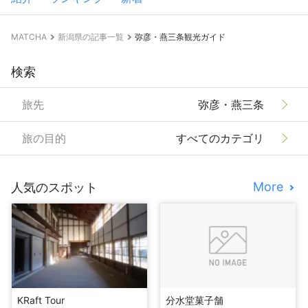
MATCHA
新潟県の記事一覧
弥彦・燕三条観光ガイド
検索
旅先
弥彦・燕三条
旅の目的
すべてのカテゴリ
More
人気のスポット
KRaft Tour
分水堂菓子舗