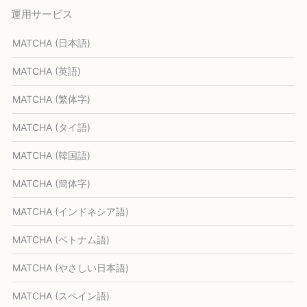
運用サービス
MATCHA (日本語)
MATCHA (英語)
MATCHA (繁体字)
MATCHA (タイ語)
MATCHA (韓国語)
MATCHA (簡体字)
MATCHA (インドネシア語)
MATCHA (ベトナム語)
MATCHA (やさしい日本語)
MATCHA (スペイン語)