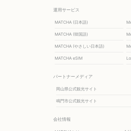
運用サービス
MATCHA (日本語)
M
MATCHA (韓国語)
M
MATCHA (やさしい日本語)
M
MATCHA eSIM
L
パートナーメディア
岡山県公式観光サイト
鳴門市公式観光サイト
会社情報