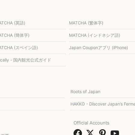
ATCHA (英語)
MATCHA (繁体字)
ATCHA (簡体字)
MATCHA (インドネシア語)
ATCHA (スペイン語)
Japan Couponアプリ (iPhone)
ocally - 国内観光公式ガイド
Roots of Japan
HAKKO - Discover Japan’s Ferme
Official Accounts