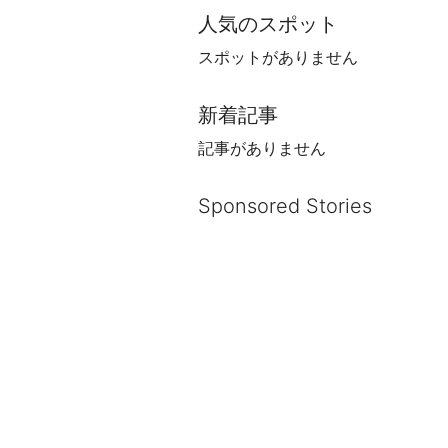
人気のスポット
スポットがありません
新着記事
記事がありません
Sponsored Stories