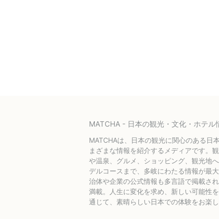
MATCHA - 日本の観光・文化・ホ
MATCHAは、日本の観光に関心のある日
まざまな情報を紹介するメディアです。観
や温泉、グルメ、ショッピング、観光地へ
デルコースまで、多岐にわたる情報が最大
治体や企業の公式情報も多言語で掲載され
満載。人生に変化を求め、新しい可能性を探
通じて、素晴らしい日本での体験をお楽し