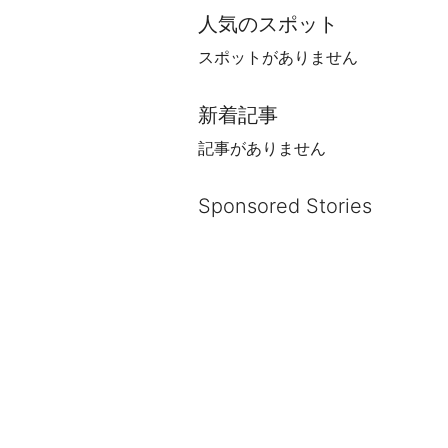
人気のスポット
スポットがありません
新着記事
記事がありません
Sponsored Stories