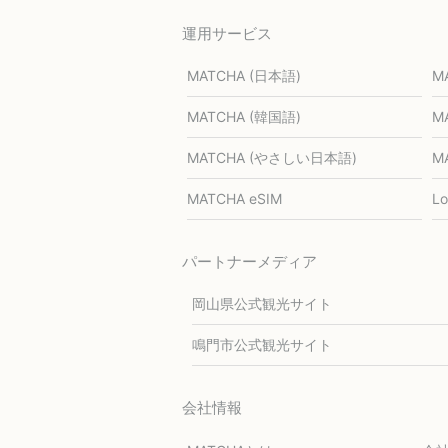
運用サービス
MATCHA (日本語)
M
MATCHA (韓国語)
M
MATCHA (やさしい日本語)
M
MATCHA eSIM
L
パートナーメディア
岡山県公式観光サイト
鳴門市公式観光サイト
会社情報