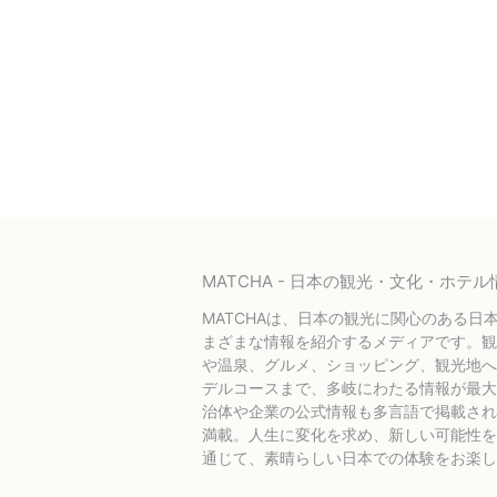
MATCHA - 日本の観光・文化・ホ
MATCHAは、日本の観光に関心のある日
まざまな情報を紹介するメディアです。観
や温泉、グルメ、ショッピング、観光地へ
デルコースまで、多岐にわたる情報が最大
治体や企業の公式情報も多言語で掲載され
満載。人生に変化を求め、新しい可能性を探
通じて、素晴らしい日本での体験をお楽し