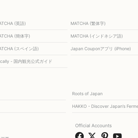
ATCHA (英語)
MATCHA (繁体字)
ATCHA (簡体字)
MATCHA (インドネシア語)
ATCHA (スペイン語)
Japan Couponアプリ (iPhone)
ocally - 国内観光公式ガイド
Roots of Japan
HAKKO - Discover Japan’s Ferme
Official Accounts