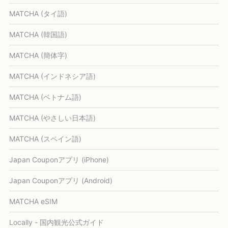
MATCHA (タイ語)
MATCHA (韓国語)
MATCHA (簡体字)
MATCHA (インドネシア語)
MATCHA (ベトナム語)
MATCHA (やさしい日本語)
MATCHA (スペイン語)
Japan Couponアプリ (iPhone)
Japan Couponアプリ (Android)
MATCHA eSIM
Locally - 国内観光公式ガイド