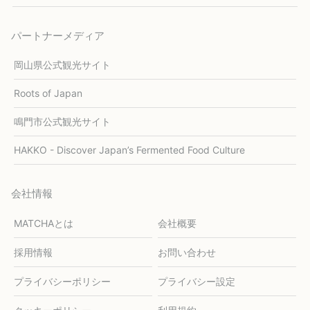
パートナーメディア
岡山県公式観光サイト
Roots of Japan
鳴門市公式観光サイト
HAKKO - Discover Japan’s Fermented Food Culture
会社情報
MATCHAとは
会社概要
採用情報
お問い合わせ
プライバシーポリシー
プライバシー設定