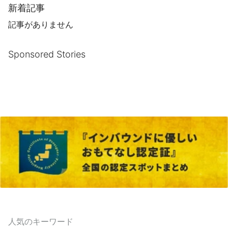
新着記事
記事がありません
Sponsored Stories
人気のキーワード