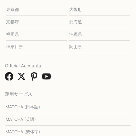
東京都
大阪府
京都府
北海道
福岡県
沖縄県
神奈川県
岡山県
Official Accounts
運用サービス
MATCHA (日本語)
MATCHA (英語)
MATCHA (繁体字)