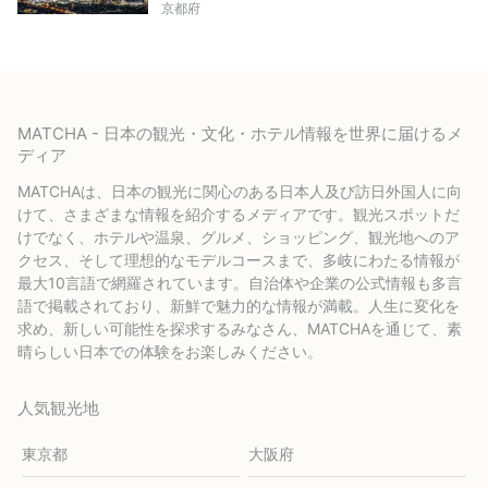
京都府
MATCHA - 日本の観光・文化・ホテル情報を世界に届けるメ
ディア
MATCHAは、日本の観光に関心のある日本人及び訪日外国人に向
けて、さまざまな情報を紹介するメディアです。観光スポットだ
けでなく、ホテルや温泉、グルメ、ショッピング、観光地へのア
クセス、そして理想的なモデルコースまで、多岐にわたる情報が
最大10言語で網羅されています。自治体や企業の公式情報も多言
語で掲載されており、新鮮で魅力的な情報が満載。人生に変化を
求め、新しい可能性を探求するみなさん、MATCHAを通じて、素
晴らしい日本での体験をお楽しみください。
人気観光地
東京都
大阪府