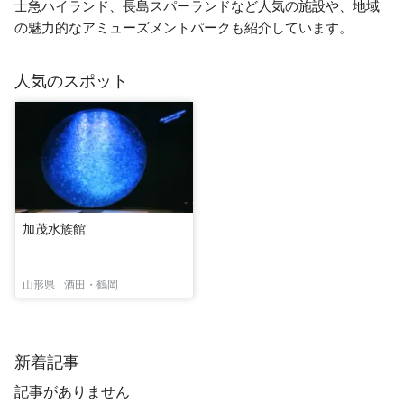
士急ハイランド、長島スパーランドなど人気の施設や、地域
の魅力的なアミューズメントパークも紹介しています。
人気のスポット
加茂水族館
山形県
酒田・鶴岡
新着記事
記事がありません