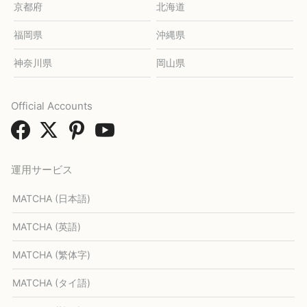
京都府
北海道
福岡県
沖縄県
神奈川県
岡山県
Official Accounts
運用サービス
MATCHA (日本語)
MATCHA (英語)
MATCHA (繁体字)
MATCHA (タイ語)