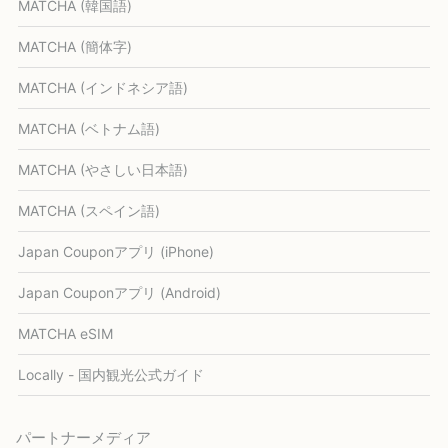
MATCHA (韓国語)
MATCHA (簡体字)
MATCHA (インドネシア語)
MATCHA (ベトナム語)
MATCHA (やさしい日本語)
MATCHA (スペイン語)
Japan Couponアプリ (iPhone)
Japan Couponアプリ (Android)
MATCHA eSIM
Locally - 国内観光公式ガイド
パートナーメディア