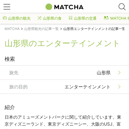
山形県の観光
山形県の食
山形県の交通
MATCHA
MATCHA
山形県観光の記事一覧
山形県エンターテインメントの記事一覧
山形県のエンターテインメント
検索
旅先
山形県
旅の目的
エンターテインメント
紹介
日本のアミューズメントパークに関して紹介しています。東
京ディズニーランド、東京ディズニーシー、大阪のUSJ、富