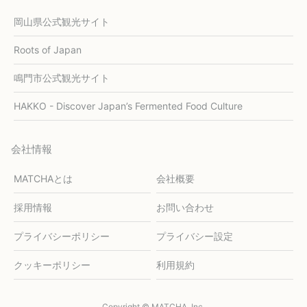
岡山県公式観光サイト
Roots of Japan
鳴門市公式観光サイト
HAKKO - Discover Japan’s Fermented Food Culture
会社情報
MATCHAとは
会社概要
採用情報
お問い合わせ
プライバシーポリシー
プライバシー設定
クッキーポリシー
利用規約
Copyright © MATCHA, Inc.