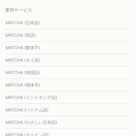
運用サービス
MATCHA (日本語)
MATCHA (英語)
MATCHA (繁体字)
MATCHA (タイ語)
MATCHA (韓国語)
MATCHA (簡体字)
MATCHA (インドネシア語)
MATCHA (ベトナム語)
MATCHA (やさしい日本語)
MATCHA (スペイン語)