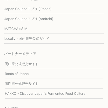
Japan Couponアプリ (iPhone)
Japan Couponアプリ (Android)
MATCHA eSIM
Locally - 国内観光公式ガイド
パートナーメディア
岡山県公式観光サイト
Roots of Japan
鳴門市公式観光サイト
HAKKO - Discover Japan’s Fermented Food Culture