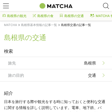
島根県の観光
島根県の食
島根県の交通
MATCHA
MATCHA
島根県基本情報の記事一覧
島根県交通の記事一覧
島根県の交通
検索
旅先
島根県
旅の目的
交通
紹介
日本を旅行する際や観光をする時に知っておくと便利な交通
に関する情報を詳しく説明しています。電車、地下鉄、バ