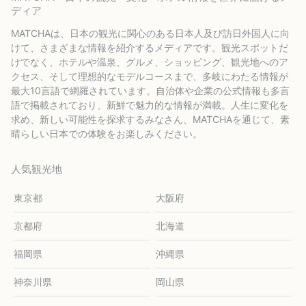
ディア
MATCHAは、日本の観光に関心のある日本人及び訪日外国人に向
けて、さまざまな情報を紹介するメディアです。観光スポットだ
けでなく、ホテルや温泉、グルメ、ショッピング、観光地へのア
クセス、そして理想的なモデルコースまで、多岐にわたる情報が
最大10言語で網羅されています。自治体や企業の公式情報も多言
語で掲載されており、新鮮で魅力的な情報が満載。人生に変化を
求め、新しい可能性を探求するみなさん、MATCHAを通じて、素
晴らしい日本での体験をお楽しみください。
人気観光地
東京都
大阪府
京都府
北海道
福岡県
沖縄県
神奈川県
岡山県