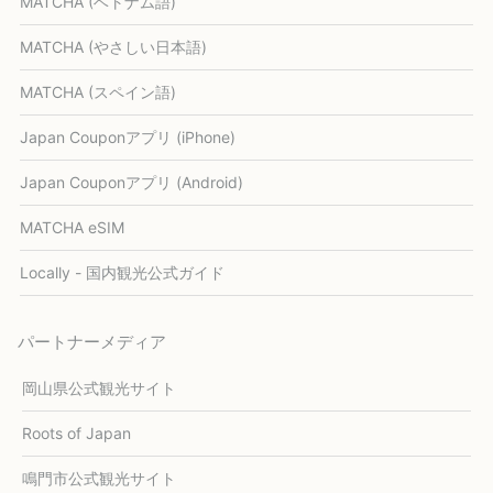
MATCHA (ベトナム語)
MATCHA (やさしい日本語)
MATCHA (スペイン語)
Japan Couponアプリ (iPhone)
Japan Couponアプリ (Android)
MATCHA eSIM
Locally - 国内観光公式ガイド
パートナーメディア
岡山県公式観光サイト
Roots of Japan
鳴門市公式観光サイト