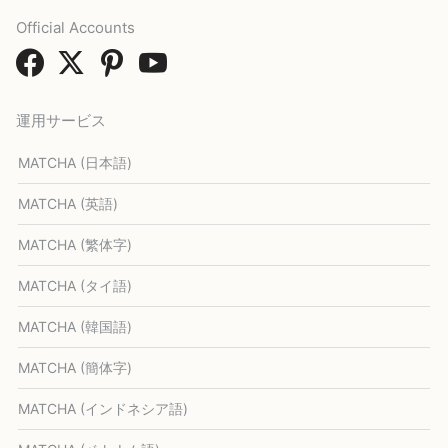
Official Accounts
運用サービス
MATCHA (日本語)
MATCHA (英語)
MATCHA (繁体字)
MATCHA (タイ語)
MATCHA (韓国語)
MATCHA (簡体字)
MATCHA (インドネシア語)