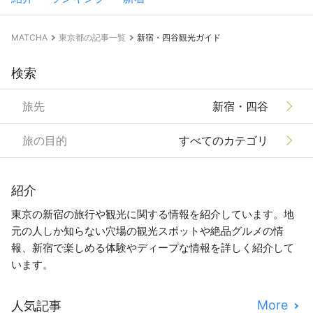
MATCHA
東京都の記事一覧
新宿・四谷観光ガイド
検索
旅先
新宿・四谷
旅の目的
すべてのカテゴリ
紹介
東京の新宿の旅行や観光に関する情報を紹介しています。地
元の人しか知らない穴場の観光スポットや絶品グルメの情
報、新宿で楽しめる体験やディープな情報を詳しく紹介して
います。
More
人気記事