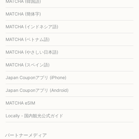
MATCHA (韓国語)
MATCHA (簡体字)
MATCHA (インドネシア語)
MATCHA (ベトナム語)
MATCHA (やさしい日本語)
MATCHA (スペイン語)
Japan Couponアプリ (iPhone)
Japan Couponアプリ (Android)
MATCHA eSIM
Locally - 国内観光公式ガイド
パートナーメディア