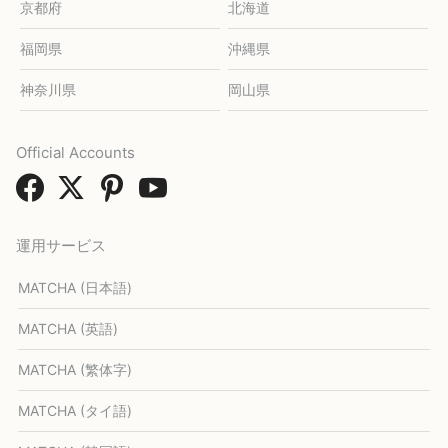
京都府
北海道
福岡県
沖縄県
神奈川県
岡山県
Official Accounts
運用サービス
MATCHA (日本語)
MATCHA (英語)
MATCHA (繁体字)
MATCHA (タイ語)