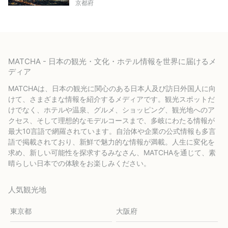
京都府
MATCHA - 日本の観光・文化・ホテル情報を世界に届けるメ
ディア
MATCHAは、日本の観光に関心のある日本人及び訪日外国人に向
けて、さまざまな情報を紹介するメディアです。観光スポットだ
けでなく、ホテルや温泉、グルメ、ショッピング、観光地へのア
クセス、そして理想的なモデルコースまで、多岐にわたる情報が
最大10言語で網羅されています。自治体や企業の公式情報も多言
語で掲載されており、新鮮で魅力的な情報が満載。人生に変化を
求め、新しい可能性を探求するみなさん、MATCHAを通じて、素
晴らしい日本での体験をお楽しみください。
人気観光地
東京都
大阪府