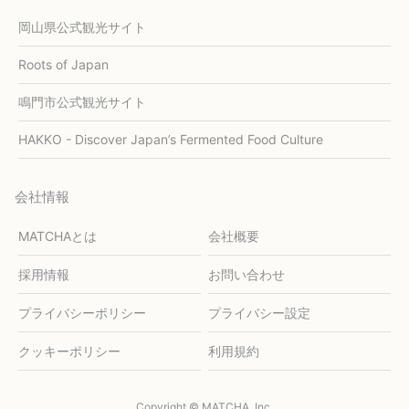
岡山県公式観光サイト
Roots of Japan
鳴門市公式観光サイト
HAKKO - Discover Japan’s Fermented Food Culture
会社情報
MATCHAとは
会社概要
採用情報
お問い合わせ
プライバシーポリシー
プライバシー設定
クッキーポリシー
利用規約
Copyright © MATCHA, Inc.