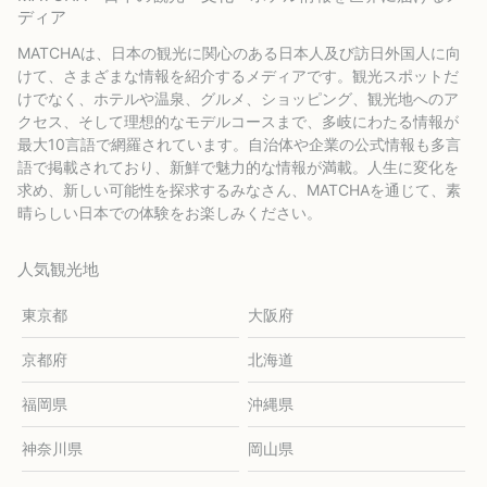
ディア
MATCHAは、日本の観光に関心のある日本人及び訪日外国人に向
けて、さまざまな情報を紹介するメディアです。観光スポットだ
けでなく、ホテルや温泉、グルメ、ショッピング、観光地へのア
クセス、そして理想的なモデルコースまで、多岐にわたる情報が
最大10言語で網羅されています。自治体や企業の公式情報も多言
語で掲載されており、新鮮で魅力的な情報が満載。人生に変化を
求め、新しい可能性を探求するみなさん、MATCHAを通じて、素
晴らしい日本での体験をお楽しみください。
人気観光地
東京都
大阪府
京都府
北海道
福岡県
沖縄県
神奈川県
岡山県