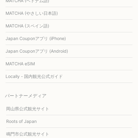
MATCHA (ベトナム語)
MATCHA (やさしい日本語)
MATCHA (スペイン語)
Japan Couponアプリ (iPhone)
Japan Couponアプリ (Android)
MATCHA eSIM
Locally - 国内観光公式ガイド
パートナーメディア
岡山県公式観光サイト
Roots of Japan
鳴門市公式観光サイト