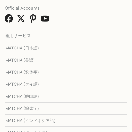
Official Accounts
運用サービス
MATCHA (日本語)
MATCHA (英語)
MATCHA (繁体字)
MATCHA (タイ語)
MATCHA (韓国語)
MATCHA (簡体字)
MATCHA (インドネシア語)