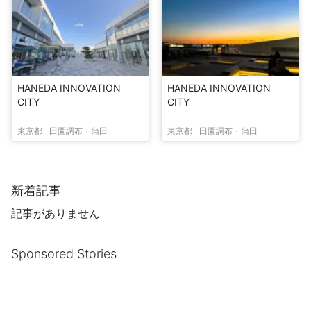
HANEDA INNOVATION
HANEDA INNOVATION
CITY
CITY
東京都
田園調布・蒲田
東京都
田園調布・蒲田
新着記事
記事がありません
Sponsored Stories