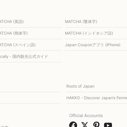
ATCHA (英語)
MATCHA (繁体字)
ATCHA (簡体字)
MATCHA (インドネシア語)
ATCHA (スペイン語)
Japan Couponアプリ (iPhone)
ocally - 国内観光公式ガイド
Roots of Japan
HAKKO - Discover Japan’s Ferme
Official Accounts