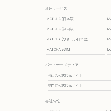
運用サービス
MATCHA (日本語)
M
MATCHA (韓国語)
M
MATCHA (やさしい日本語)
M
MATCHA eSIM
L
パートナーメディア
岡山県公式観光サイト
鳴門市公式観光サイト
会社情報