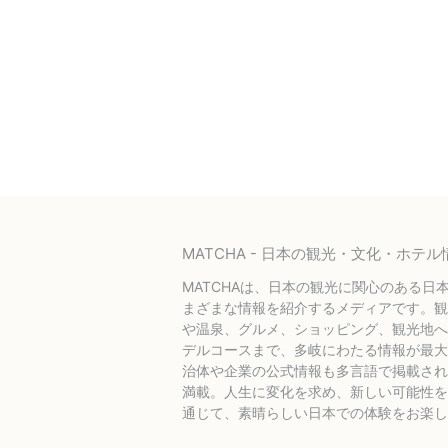
MATCHA - 日本の観光・文化・ホ
MATCHAは、日本の観光に関心のある日
まざまな情報を紹介するメディアです。観
や温泉、グルメ、ショッピング、観光地へ
デルコースまで、多岐にわたる情報が最大
治体や企業の公式情報も多言語で掲載され
満載。人生に変化を求め、新しい可能性を探
通じて、素晴らしい日本での体験をお楽し