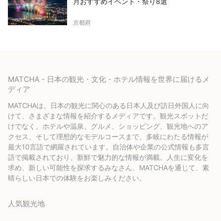
月おすすめイベント・祭り8選
京都府
MATCHA - 日本の観光・文化・ホテル情報を世界に届けるメ
ディア
MATCHAは、日本の観光に関心のある日本人及び訪日外国人に向
けて、さまざまな情報を紹介するメディアです。観光スポットだ
けでなく、ホテルや温泉、グルメ、ショッピング、観光地へのア
クセス、そして理想的なモデルコースまで、多岐にわたる情報が
最大10言語で網羅されています。自治体や企業の公式情報も多言
語で掲載されており、新鮮で魅力的な情報が満載。人生に変化を
求め、新しい可能性を探求するみなさん、MATCHAを通じて、素
晴らしい日本での体験をお楽しみください。
人気観光地