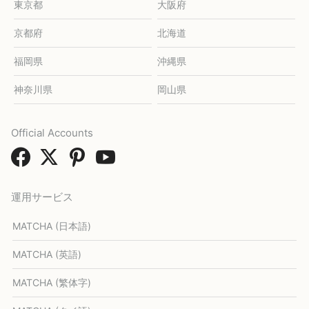
東京都
大阪府
京都府
北海道
福岡県
沖縄県
神奈川県
岡山県
Official Accounts
運用サービス
MATCHA (日本語)
MATCHA (英語)
MATCHA (繁体字)