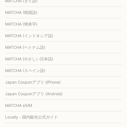
MATCHA (タイ語)
MATCHA (韓国語)
MATCHA (簡体字)
MATCHA (インドネシア語)
MATCHA (ベトナム語)
MATCHA (やさしい日本語)
MATCHA (スペイン語)
Japan Couponアプリ (iPhone)
Japan Couponアプリ (Android)
MATCHA eSIM
Locally - 国内観光公式ガイド