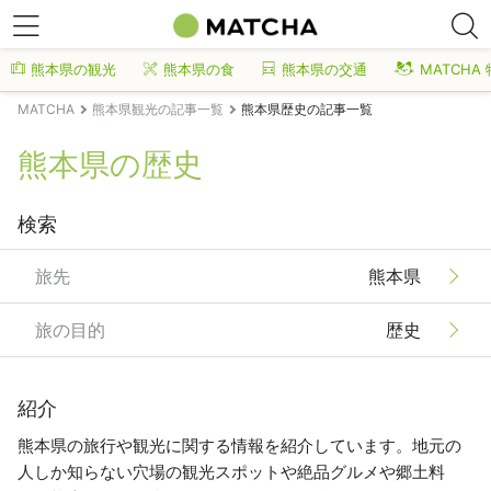
熊本県の観光
熊本県の食
熊本県の交通
MATCHA
MATCHA
熊本県観光の記事一覧
熊本県歴史の記事一覧
熊本県の歴史
検索
旅先
熊本県
旅の目的
歴史
紹介
熊本県の旅行や観光に関する情報を紹介しています。地元の
人しか知らない穴場の観光スポットや絶品グルメや郷土料