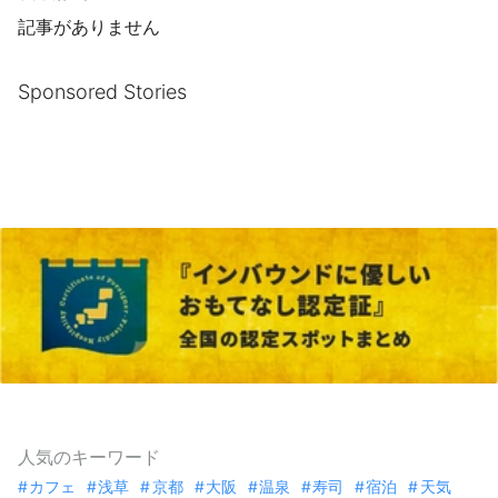
記事がありません
Sponsored Stories
人気のキーワード
カフェ
浅草
京都
大阪
温泉
寿司
宿泊
天気