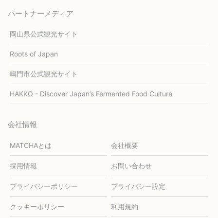
パートナーメディア
岡山県公式観光サイト
Roots of Japan
鳴門市公式観光サイト
HAKKO - Discover Japan’s Fermented Food Culture
会社情報
MATCHAとは
会社概要
採用情報
お問い合わせ
プライバシーポリシー
プライバシー設定
クッキーポリシー
利用規約