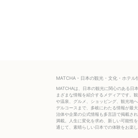
MATCHA - 日本の観光・文化・ホ
MATCHAは、日本の観光に関心のある日
まざまな情報を紹介するメディアです。観
や温泉、グルメ、ショッピング、観光地へ
デルコースまで、多岐にわたる情報が最大
治体や企業の公式情報も多言語で掲載され
満載。人生に変化を求め、新しい可能性を探
通じて、素晴らしい日本での体験をお楽し