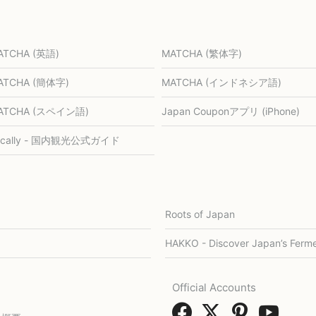
ATCHA (英語)
MATCHA (繁体字)
ATCHA (簡体字)
MATCHA (インドネシア語)
ATCHA (スペイン語)
Japan Couponアプリ (iPhone)
ocally - 国内観光公式ガイド
Roots of Japan
HAKKO - Discover Japan’s Ferme
Official Accounts