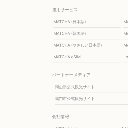
運用サービス
MATCHA (日本語)
M
MATCHA (韓国語)
M
MATCHA (やさしい日本語)
M
MATCHA eSIM
L
パートナーメディア
岡山県公式観光サイト
鳴門市公式観光サイト
会社情報