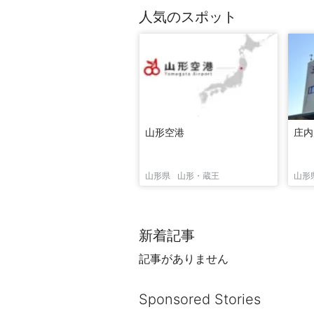
人気のスポット
山形空港
庄内
山形県
山形・蔵王
山形
新着記事
記事がありません
Sponsored Stories