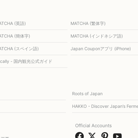
ATCHA (英語)
MATCHA (繁体字)
ATCHA (簡体字)
MATCHA (インドネシア語)
ATCHA (スペイン語)
Japan Couponアプリ (iPhone)
ocally - 国内観光公式ガイド
Roots of Japan
HAKKO - Discover Japan’s Ferme
Official Accounts