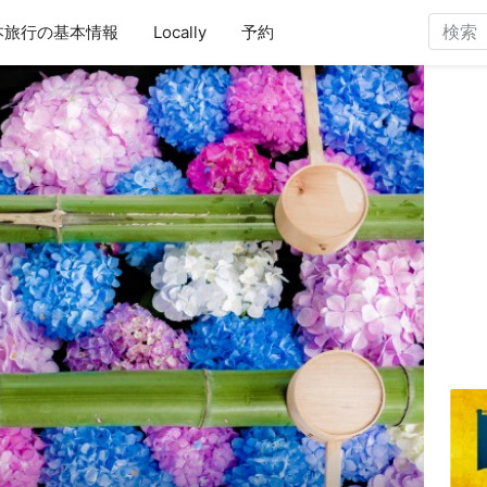
本旅行の基本情報
Locally
予約