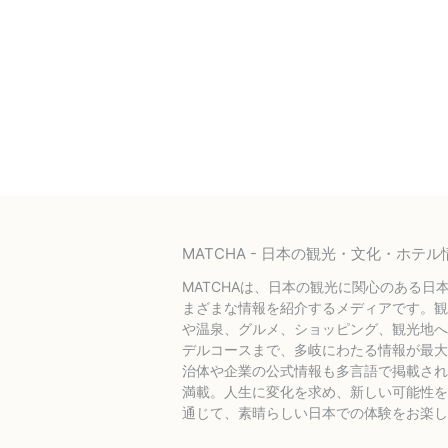
MATCHA - 日本の観光・文化・ホ
MATCHAは、日本の観光に関心のある日
まざまな情報を紹介するメディアです。観
や温泉、グルメ、ショッピング、観光地へ
デルコースまで、多岐にわたる情報が最大
治体や企業の公式情報も多言語で掲載され
満載。人生に変化を求め、新しい可能性を探
通じて、素晴らしい日本での体験をお楽し