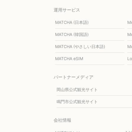
運用サービス
MATCHA (日本語)
M
MATCHA (韓国語)
M
MATCHA (やさしい日本語)
M
MATCHA eSIM
L
パートナーメディア
岡山県公式観光サイト
鳴門市公式観光サイト
会社情報