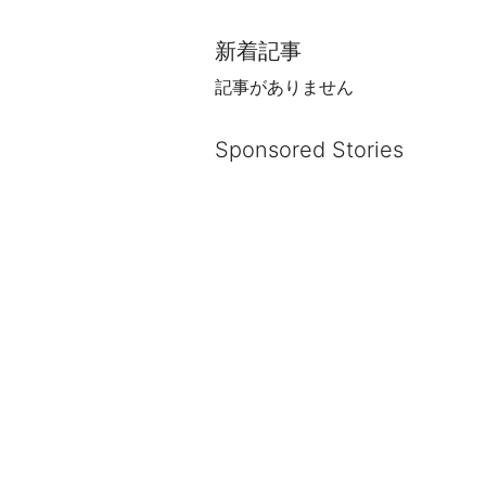
新着記事
記事がありません
Sponsored Stories