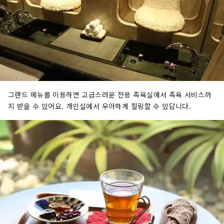
그랜드 메뉴를 이용하면 고급스러운 전용 족욕실에서 족욕 서비스까
지 받을 수 있어요. 개인실에서 우아하게 힐링할 수 있답니다.