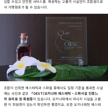
심할 수있고 안전한 서비스를 제공하는 고품격 시설만이 조합원으로
서 가맹점포가 될 수 있습니다.
조합이 인정한 에스테틱과 스파들 중에서도 일정 기준을 통과한 시설
에는 사진과 같은
「OEST(오키나와 에스테틱・스파시설 인증)」
의 유리로 된 회원증
이 있습니다. 오키나와에서 마사지 시설을 고를
땐 이 회원증이 있는지 확인하면 좋겠지요. 또한 오키나와현 에스테