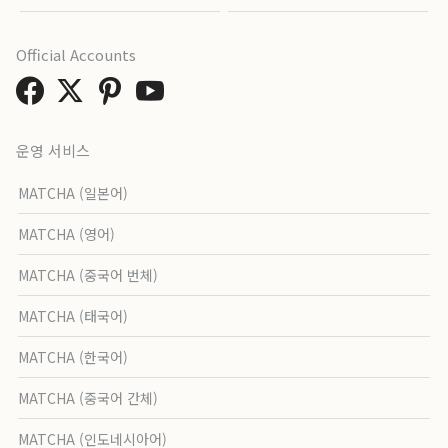
Official Accounts
운영 서비스
MATCHA (일본어)
MATCHA (영어)
MATCHA (중국어 번체)
MATCHA (태국어)
MATCHA (한국어)
MATCHA (중국어 간체)
MATCHA (인도네시아어)