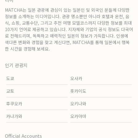
MATCHA는 일본 관광에 관심이 있는 일본인 및 외국인 분들께 다양한
정보를 소개하는 미디어입니다. 관광 명소뿐만 아니라 호텔과 온천, 음
식, 쇼핑, 교통수단, 그리고 추천 여행 모델코스까지 다양한 정보를 최대
10가지 언어로 제공하고 있습니다. 지자체와 기업의 공식 정보도 다국어
로 전해드리며, 독특하고 매력적인 일본의 정보가 가득합니다. 인생에
색다른 변화와 경험을 찾고 계신다면, MATCHA를 통해 일본에서 행복
한 시간을 경험해 보세요.
인기 관광지
도쿄
오사카
교토
홋카이도
후쿠오카
오키나와
카나가와
오카야마
Official Accounts