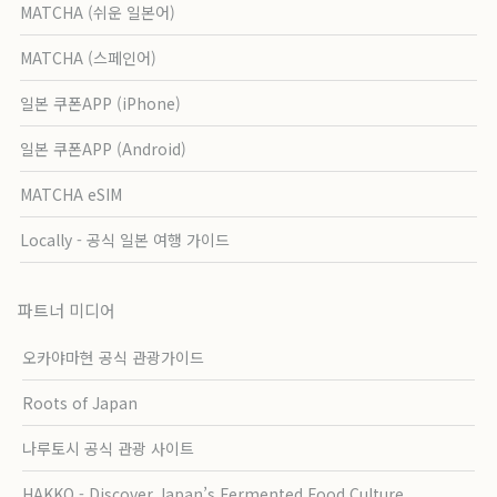
MATCHA (쉬운 일본어)
MATCHA (스페인어)
일본 쿠폰APP (iPhone)
일본 쿠폰APP (Android)
MATCHA eSIM
Locally - 공식 일본 여행 가이드
파트너 미디어
오카야마현 공식 관광가이드
Roots of Japan
나루토시 공식 관광 사이트
HAKKO - Discover Japan’s Fermented Food Culture