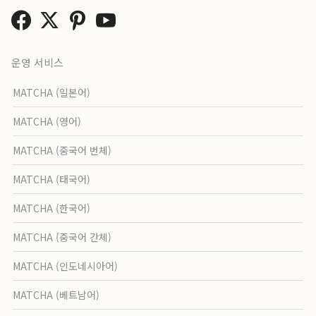
운영 서비스
MATCHA (일본어)
MATCHA (영어)
MATCHA (중국어 번체)
MATCHA (태국어)
MATCHA (한국어)
MATCHA (중국어 간체)
MATCHA (인도네시아어)
MATCHA (베트남어)