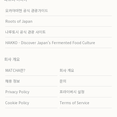
오카야마현 공식 관광가이드
Roots of Japan
나루토시 공식 관광 사이트
HAKKO - Discover Japan’s Fermented Food Culture
회사 개요
MATCHA란?
회사 개요
채용 정보
문의
Privacy Policy
프라이버시 설정
Cookie Policy
Terms of Service