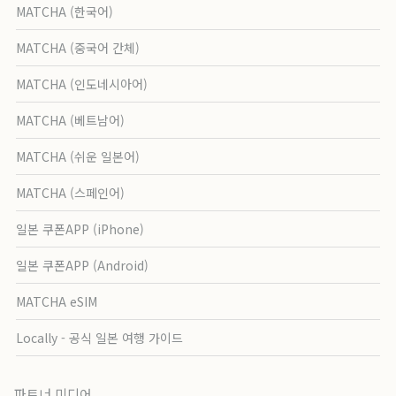
MATCHA (한국어)
MATCHA (중국어 간체)
MATCHA (인도네시아어)
MATCHA (베트남어)
MATCHA (쉬운 일본어)
MATCHA (스페인어)
일본 쿠폰APP (iPhone)
일본 쿠폰APP (Android)
MATCHA eSIM
Locally - 공식 일본 여행 가이드
파트너 미디어