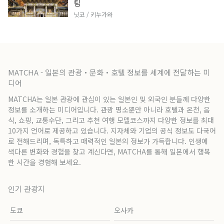
팁
닛코 / 키누가와
MATCHA - 일본의 관광・문화・호텔 정보를 세계에 전달하는 미
디어
MATCHA는 일본 관광에 관심이 있는 일본인 및 외국인 분들께 다양한
정보를 소개하는 미디어입니다. 관광 명소뿐만 아니라 호텔과 온천, 음
식, 쇼핑, 교통수단, 그리고 추천 여행 모델코스까지 다양한 정보를 최대
10가지 언어로 제공하고 있습니다. 지자체와 기업의 공식 정보도 다국어
로 전해드리며, 독특하고 매력적인 일본의 정보가 가득합니다. 인생에
색다른 변화와 경험을 찾고 계신다면, MATCHA를 통해 일본에서 행복
한 시간을 경험해 보세요.
인기 관광지
도쿄
오사카