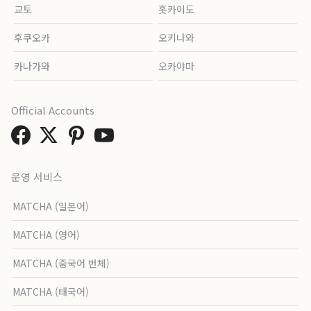
교토
홋카이도
후쿠오카
오키나와
카나가와
오카야마
Official Accounts
운영 서비스
MATCHA (일본어)
MATCHA (영어)
MATCHA (중국어 번체)
MATCHA (태국어)