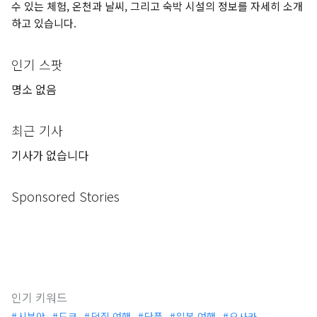
수 있는 체험, 온천과 날씨, 그리고 숙박 시설의 정보를 자세히 소개
하고 있습니다.
인기 스팟
명소 없음
최근 기사
기사가 없습니다
Sponsored Stories
인기 키워드
시부야
도쿄
덕질 여행
단풍
일본 여행
오사카