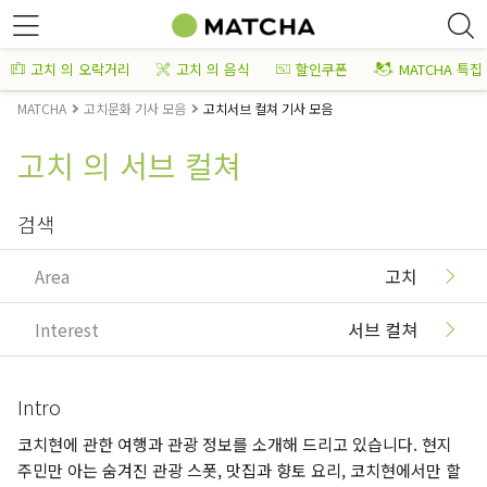
고치 의 오락거리
고치 의 음식
할인쿠폰
MATCHA 특집
MATCHA
고치문화 기사 모음
고치서브 컬쳐 기사 모음
고치 의 서브 컬쳐
검색
Area
고치
Interest
서브 컬쳐
Intro
코치현에 관한 여행과 관광 정보를 소개해 드리고 있습니다. 현지
주민만 아는 숨겨진 관광 스폿, 맛집과 향토 요리, 코치현에서만 할