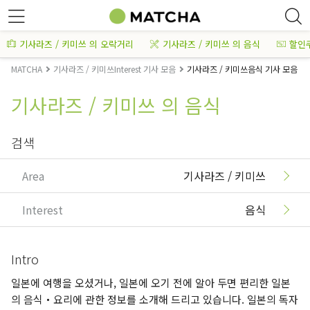
기사라즈 / 키미쓰 의 오락거리
기사라즈 / 키미쓰 의 음식
할인
MATCHA
기사라즈 / 키미쓰Interest 기사 모음
기사라즈 / 키미쓰음식 기사 모음
기사라즈 / 키미쓰 의 음식
검색
Area
기사라즈 / 키미쓰
Interest
음식
Intro
일본에 여행을 오셨거나, 일본에 오기 전에 알아 두면 편리한 일본
의 음식・요리에 관한 정보를 소개해 드리고 있습니다. 일본의 독자