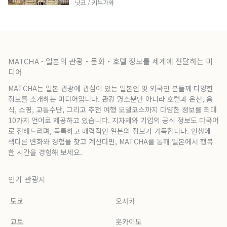
닛코 / 키누가와
MATCHA - 일본의 관광・문화・호텔 정보를 세계에 전달하는 미
디어
MATCHA는 일본 관광에 관심이 있는 일본인 및 외국인 분들께 다양한
정보를 소개하는 미디어입니다. 관광 명소뿐만 아니라 호텔과 온천, 음
식, 쇼핑, 교통수단, 그리고 추천 여행 모델코스까지 다양한 정보를 최대
10가지 언어로 제공하고 있습니다. 지자체와 기업의 공식 정보도 다국어
로 전해드리며, 독특하고 매력적인 일본의 정보가 가득합니다. 인생에
색다른 변화와 경험을 찾고 계신다면, MATCHA를 통해 일본에서 행복
한 시간을 경험해 보세요.
인기 관광지
도쿄
오사카
교토
홋카이도