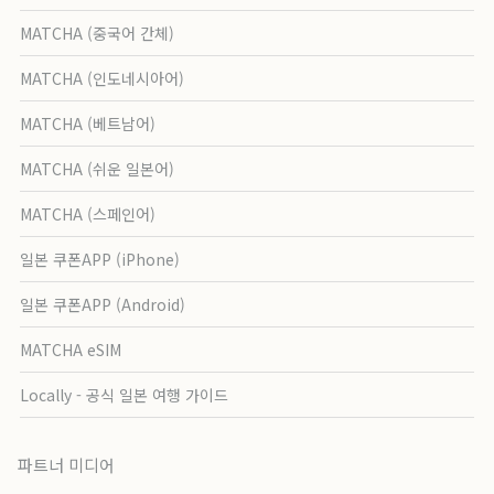
MATCHA (중국어 간체)
MATCHA (인도네시아어)
MATCHA (베트남어)
MATCHA (쉬운 일본어)
MATCHA (스페인어)
일본 쿠폰APP (iPhone)
일본 쿠폰APP (Android)
MATCHA eSIM
Locally - 공식 일본 여행 가이드
파트너 미디어