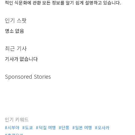
적인 식문화에 관환 모든 정보를 알기 쉽게 설명하고 있습니다.
인기 스팟
명소 없음
최근 기사
기사가 없습니다
Sponsored Stories
인기 키워드
시부야
도쿄
덕질 여행
단풍
일본 여행
오사카