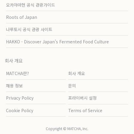
오카야마현 공식 관광가이드
Roots of Japan
나루토시 공식 관광 사이트
HAKKO - Discover Japan’s Fermented Food Culture
회사 개요
MATCHA란?
회사 개요
채용 정보
문의
Privacy Policy
프라이버시 설정
Cookie Policy
Terms of Service
Copyright © MATCHA, Inc.