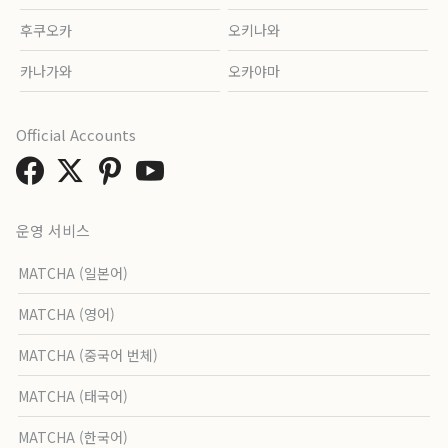
후쿠오카
오키나와
카나가와
오카야마
Official Accounts
운영 서비스
MATCHA (일본어)
MATCHA (영어)
MATCHA (중국어 번체)
MATCHA (태국어)
MATCHA (한국어)