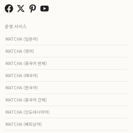
운영 서비스
MATCHA (일본어)
MATCHA (영어)
MATCHA (중국어 번체)
MATCHA (태국어)
MATCHA (한국어)
MATCHA (중국어 간체)
MATCHA (인도네시아어)
MATCHA (베트남어)