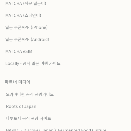
MATCHA (쉬운 일본어)
MATCHA (스페인어)
일본 쿠폰APP (iPhone)
일본 쿠폰APP (Android)
MATCHA eSIM
Locally - 공식 일본 여행 가이드
파트너 미디어
오카야마현 공식 관광가이드
Roots of Japan
나루토시 공식 관광 사이트
HAKKO - Discover Japan’s Fermented Food Culture