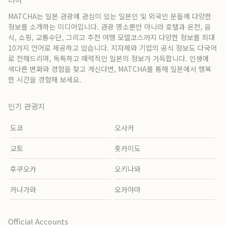
MATCHA는 일본 관광에 관심이 있는 일본인 및 외국인 분들께 다양한
정보를 소개하는 미디어입니다. 관광 명소뿐만 아니라 호텔과 온천, 음
식, 쇼핑, 교통수단, 그리고 추천 여행 모델코스까지 다양한 정보를 최대
10가지 언어로 제공하고 있습니다. 지자체와 기업의 공식 정보도 다국어
로 전해드리며, 독특하고 매력적인 일본의 정보가 가득합니다. 인생에
색다른 변화와 경험을 찾고 계신다면, MATCHA를 통해 일본에서 행복
한 시간을 경험해 보세요.
인기 관광지
도쿄
오사카
교토
홋카이도
후쿠오카
오키나와
카나가와
오카야마
Official Accounts