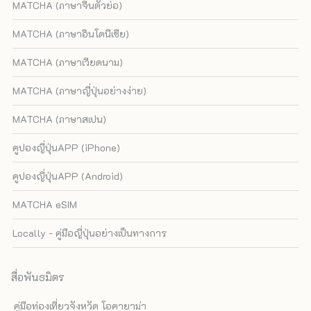
MATCHA (ภาษาจีนตัวย่อ)
MATCHA (ภาษาอินโดนีเซีย)
MATCHA (ภาษาเวียดนาม)
MATCHA (ภาษาญี่ปุ่นอย่างง่าย)
MATCHA (ภาษาสเปน)
คูปองญี่ปุ่นAPP (iPhone)
คูปองญี่ปุ่นAPP (Android)
MATCHA eSIM
Locally - คู่มือญี่ปุ่นอย่างเป็นทางการ
สื่อพันธมิตร
คู่มือท่องเที่ยวจังหวัด โอคายาม่า