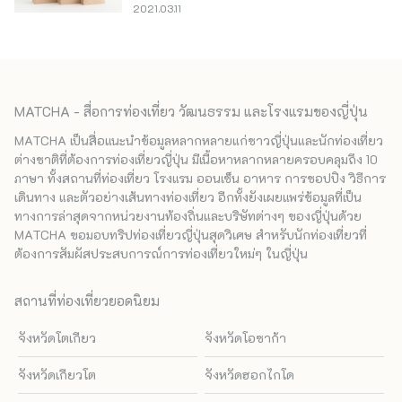
2021.03.11
MATCHA - สื่อการท่องเที่ยว วัฒนธรรม และโรงแรมของญี่ปุ่น
MATCHA เป็นสื่อแนะนำข้อมูลหลากหลายแก่ชาวญี่ปุ่นและนักท่องเที่ยว
ต่างชาติที่ต้องการท่องเที่ยวญี่ปุ่น มีเนื้อหาหลากหลายครอบคลุมถึง 10
ภาษา ทั้งสถานที่ท่องเที่ยว โรงแรม ออนเซ็น อาหาร การชอปปิง วิธีการ
เดินทาง และตัวอย่างเส้นทางท่องเที่ยว อีกทั้งยังเผยแพร่ข้อมูลที่เป็น
ทางการล่าสุดจากหน่วยงานท้องถิ่นและบริษัทต่างๆ ของญี่ปุ่นด้วย
MATCHA ขอมอบทริปท่องเที่ยวญี่ปุ่นสุดวิเศษ สำหรับนักท่องเที่ยวที่
ต้องการสัมผัสประสบการณ์การท่องเที่ยวใหม่ๆ ในญี่ปุ่น
สถานที่ท่องเที่ยวยอดนิยม
จังหวัดโตเกียว
จังหวัดโอซาก้า
จังหวัดเกียวโต
จังหวัดฮอกไกโด