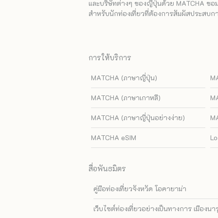
และบริษัทต่างๆ ของญี่ปุ่นด้วย MATCHA ขอมอบ
สำหรับนักท่องเที่ยวที่ต้องการสัมผัสประสบการ
การให้บริการ
MATCHA (ภาษาญี่ปุ่น)
MA
MATCHA (ภาษาเกาหลี)
MA
MATCHA (ภาษาญี่ปุ่นอย่างง่าย)
MA
MATCHA eSIM
Lo
สื่อพันธมิตร
คู่มือท่องเที่ยวจังหวัด โอคายาม่า
เว็บไซต์ท่องเที่ยวอย่างเป็นทางการ เมืองนา