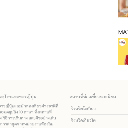
MAT
ละโรงแรมของญี่ปุ่น
สถานที่ท่องเที่ยวยอดนิยม
ี่ปุ่นและนักท่องเที่ยวต่างชาติที่
จังหวัดโตเกียว
รอบคลุมถึง 10 ภาษา ทั้งสถานที่
 วิธีการเดินทาง และตัวอย่างเส้น
จังหวัดเกียวโต
ทางการล่าสุดจากหน่วยงานท้องถิ่น