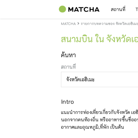
สถานที่
T
MATCHA
รายการบทความของ จังหวัดเอฮิเม
สนามบิน ใน จังหวัดเอ
ค้นหา
สถานที่
จังหวัดเอฮิเมะ
Intro
แนะนำการท่องเที่ยวเกี่ยวกับจังหวัด เอฮิเม
นอกจากคนท้องถิ่น หรืออาหารขึ้นชื่ออร่
อากาศและอุณหภูมิ,ที่พัก เป็นต้น