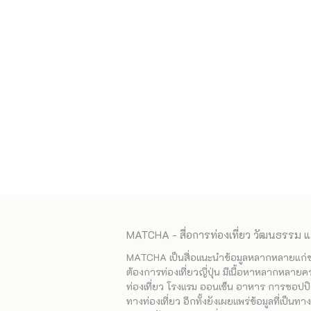
MATCHA - สื่อการท่องเที่ยว วัฒนธรรม แ
MATCHA เป็นสื่อแนะนำข้อมูลหลากหลายแก่ชาวญ
ต้องการท่องเที่ยวญี่ปุ่น มีเนื้อหาหลากหลายค
ท่องเที่ยว โรงแรม ออนเซ็น อาหาร การชอปปิง
ทางท่องเที่ยว อีกทั้งยังเผยแพร่ข้อมูลที่เป็น