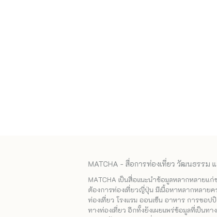
MATCHA - สื่อการท่องเที่ยว วัฒนธรรม แ
MATCHA เป็นสื่อแนะนำข้อมูลหลากหลายแก่ชาวญ
ต้องการท่องเที่ยวญี่ปุ่น มีเนื้อหาหลากหลายค
ท่องเที่ยว โรงแรม ออนเซ็น อาหาร การชอปปิง
ทางท่องเที่ยว อีกทั้งยังเผยแพร่ข้อมูลที่เป็น