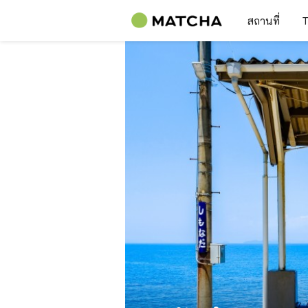
สถานที่
T