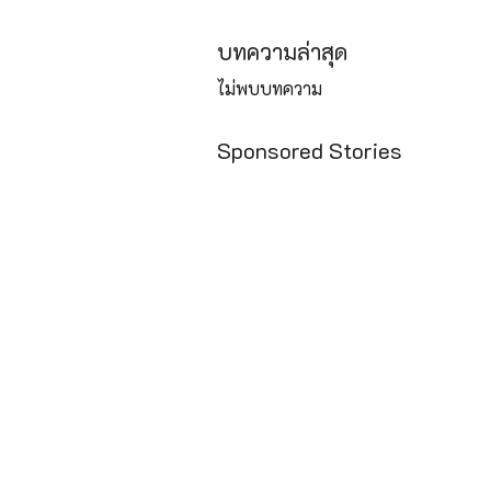
บทความล่าสุด
ไม่พบบทความ
Sponsored Stories