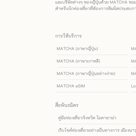
และบริษัทต่างๆ ของญี่ปุ่นด้วย MATCHA ขอมอบ
สำหรับนักท่องเที่ยวที่ต้องการสัมผัสประสบการ
การให้บริการ
MATCHA (ภาษาญี่ปุ่น)
MA
MATCHA (ภาษาเกาหลี)
MA
MATCHA (ภาษาญี่ปุ่นอย่างง่าย)
MA
MATCHA eSIM
Lo
สื่อพันธมิตร
คู่มือท่องเที่ยวจังหวัด โอคายาม่า
เว็บไซต์ท่องเที่ยวอย่างเป็นทางการ เมืองนา