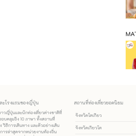
MAT
ละโรงแรมของญี่ปุ่น
สถานที่ท่องเที่ยวยอดนิยม
ี่ปุ่นและนักท่องเที่ยวต่างชาติที่
จังหวัดโตเกียว
รอบคลุมถึง 10 ภาษา ทั้งสถานที่
 วิธีการเดินทาง และตัวอย่างเส้น
จังหวัดเกียวโต
ทางการล่าสุดจากหน่วยงานท้องถิ่น