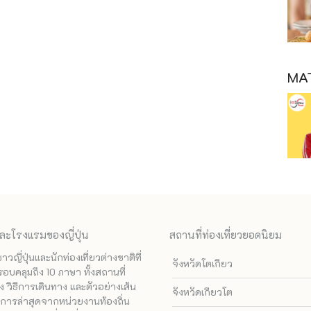
MAT
ละโรงแรมของญี่ปุ่น
สถานที่ท่องเที่ยวยอดนิยม
ี่ปุ่นและนักท่องเที่ยวต่างชาติที่
จังหวัดโตเกียว
รอบคลุมถึง 10 ภาษา ทั้งสถานที่
 วิธีการเดินทาง และตัวอย่างเส้น
จังหวัดเกียวโต
ทางการล่าสุดจากหน่วยงานท้องถิ่น