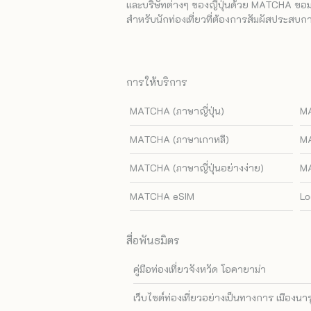
และบริษัทต่างๆ ของญี่ปุ่นด้วย MATCHA ขอมอบ
สำหรับนักท่องเที่ยวที่ต้องการสัมผัสประสบการ
การให้บริการ
MATCHA (ภาษาญี่ปุ่น)
MA
MATCHA (ภาษาเกาหลี)
MA
MATCHA (ภาษาญี่ปุ่นอย่างง่าย)
MA
MATCHA eSIM
Lo
สื่อพันธมิตร
คู่มือท่องเที่ยวจังหวัด โอคายาม่า
เว็บไซต์ท่องเที่ยวอย่างเป็นทางการ เมืองนา