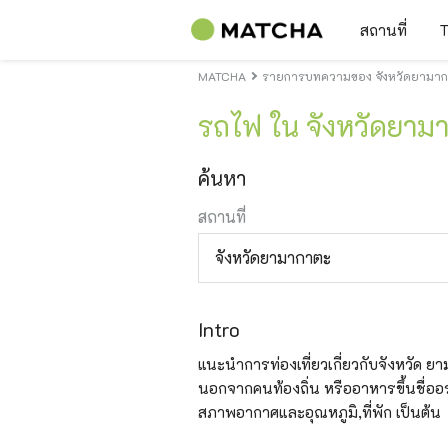
สถานที่
T
MATCHA
รายการบทความของ จังหวัดยามาก
รถไฟ ใน จังหวัดยาม
ค้นหา
สถานที่
จังหวัดยามากาตะ
Intro
แนะนำการท่องเที่ยวเกี่ยวกับจังหวัด ยามาก
นอกจากคนท้องถิ่น หรืออาหารขึ้นชื่ออร
สภาพอากาศและอุณหภูมิ,ที่พัก เป็นต้น