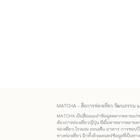
MATCHA - สื่อการท่องเที่ยว วัฒนธรรม แ
MATCHA เป็นสื่อแนะนำข้อมูลหลากหลายแก่ชาวญ
ต้องการท่องเที่ยวญี่ปุ่น มีเนื้อหาหลากหลายค
ท่องเที่ยว โรงแรม ออนเซ็น อาหาร การชอปปิง
ทางท่องเที่ยว อีกทั้งยังเผยแพร่ข้อมูลที่เป็น