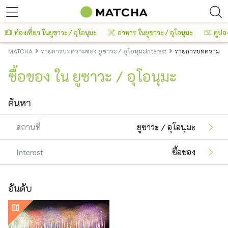
ท่องเที่ยว ในยูซาวะ / อุโอนุมะ
อาหาร ในยูซาวะ / อุโอนุมะ
คูปอ
MATCHA
รายการบทความของ ยูซาวะ / อุโอนุมะInterest
รายการบทความของ ย
ซื้อของ ใน ยูซาวะ / อุโอนุมะ
ค้นหา
สถานที่
ยูซาวะ / อุโอนุมะ
Interest
ซื้อของ
อันดับ