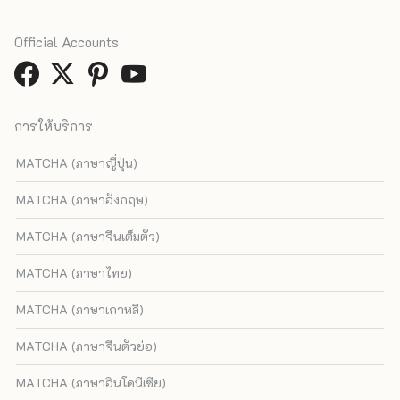
Official Accounts
การให้บริการ
MATCHA (ภาษาญี่ปุ่น)
MATCHA (ภาษาอังกฤษ)
MATCHA (ภาษาจีนเต็มตัว)
MATCHA (ภาษาไทย)
MATCHA (ภาษาเกาหลี)
MATCHA (ภาษาจีนตัวย่อ)
MATCHA (ภาษาอินโดนีเซีย)