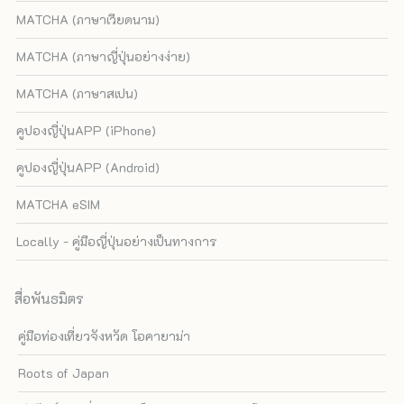
MATCHA (ภาษาเวียดนาม)
MATCHA (ภาษาญี่ปุ่นอย่างง่าย)
MATCHA (ภาษาสเปน)
คูปองญี่ปุ่นAPP (iPhone)
คูปองญี่ปุ่นAPP (Android)
MATCHA eSIM
Locally - คู่มือญี่ปุ่นอย่างเป็นทางการ
สื่อพันธมิตร
คู่มือท่องเที่ยวจังหวัด โอคายาม่า
Roots of Japan